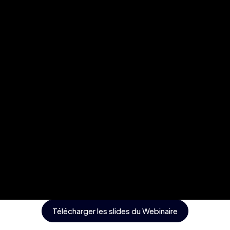
Télécharger les slides du Webinaire