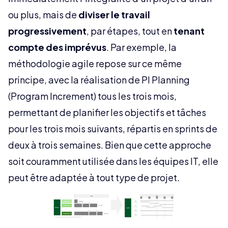
ou plus, mais de
diviser le travail
progressivement
, par étapes, tout en
tenant
compte des imprévus
. Par exemple, la
méthodologie agile repose sur ce même
principe, avec la réalisation de PI Planning
(Program Increment) tous les trois mois,
permettant de planifier les objectifs et tâches
pour les trois mois suivants, répartis en sprints de
deux à trois semaines. Bien que cette approche
soit couramment utilisée dans les équipes IT, elle
peut être adaptée à tout type de projet.