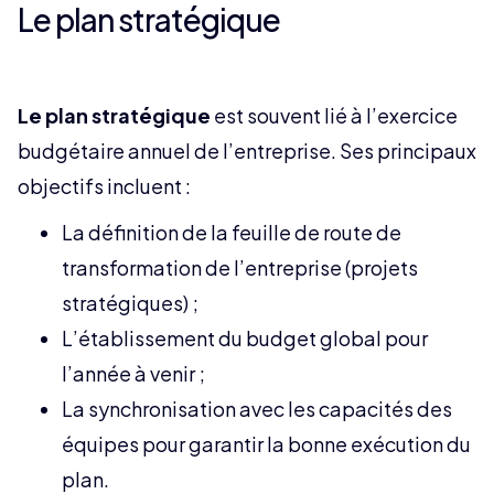
Le plan stratégique
Le plan stratégique
est souvent lié à l’exercice
budgétaire annuel de l’entreprise. Ses principaux
objectifs incluent :
La définition de la feuille de route de
transformation de l’entreprise (projets
stratégiques) ;
L’établissement du budget global pour
l’année à venir ;
La synchronisation avec les capacités des
équipes pour garantir la bonne exécution du
plan.