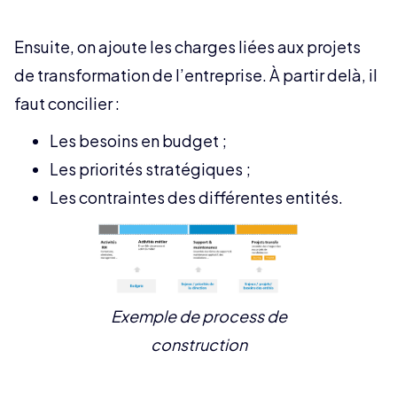
Ensuite, on ajoute les charges liées aux projets
de transformation de l’entreprise. À partir delà, il
faut concilier :
Les besoins en budget ;
Les priorités stratégiques ;
Les contraintes des différentes entités.
Exemple de process de
construction