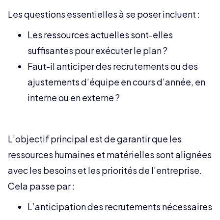
Les questions essentielles à se poser incluent :
Les ressources actuelles sont-elles
suffisantes pour exécuter le plan ?
Faut-il anticiper des recrutements ou des
ajustements d’équipe en cours d’année, en
interne ou en externe ?
L’objectif principal est de garantir que les
ressources humaines et matérielles sont alignées
avec les besoins et les priorités de l’entreprise.
Cela passe par :
L’anticipation des recrutements nécessaires