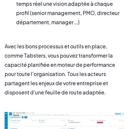
temps réel une vision adaptée à chaque
profil (senior management, PMO, directeur
département, manager …)
Avec les bons processus et outils en place,
comme Tabsters, vous pouvez transformer la
capacité planifiée en moteur de performance
pour toute l’organisation. Tous les acteurs
partagent les enjeux de votre entreprise et
disposent d’une feuille de route adaptée.