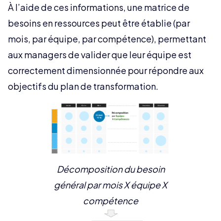
À l’aide de ces informations, une matrice de
besoins en ressources peut être établie (par
mois, par équipe, par compétence), permettant
aux managers de valider que leur équipe est
correctement dimensionnée pour répondre aux
objectifs du plan de transformation.
Décomposition du besoin
général par mois X équipe X
compétence