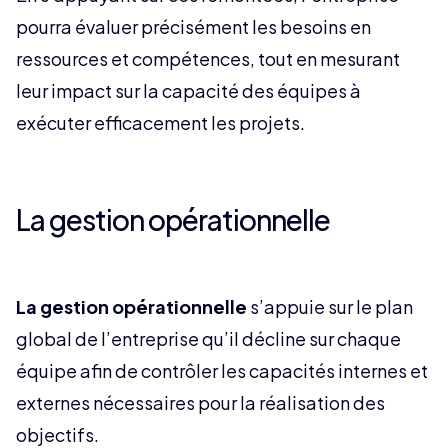
pourra évaluer précisément les besoins en
ressources et compétences, tout en mesurant
leur impact sur la capacité des équipes à
exécuter efficacement les projets.
La gestion opérationnelle
La gestion opérationnelle
s’appuie sur le plan
global de l’entreprise qu’il décline sur chaque
équipe afin de contrôler les capacités internes et
externes nécessaires pour la réalisation des
objectifs.