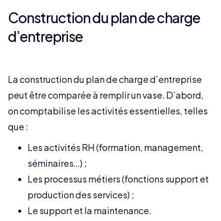
Construction du plan de charge
d’entreprise
La construction du plan de charge d’entreprise
peut être comparée à remplir un vase. D’abord,
on comptabilise les activités essentielles, telles
que :
Les activités RH (formation, management,
séminaires…) ;
Les processus métiers (fonctions support et
production des services) ;
Le support et la maintenance.