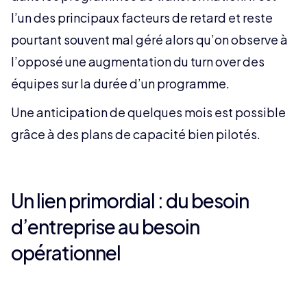
l’un des principaux facteurs de retard et reste
pourtant souvent mal géré alors qu’on observe à
l’opposé une augmentation du turn over des
équipes sur la durée d’un programme.
Une anticipation de quelques mois est possible
grâce à des plans de capacité bien pilotés.
Un lien primordial : du besoin
d’entreprise au besoin
opérationnel