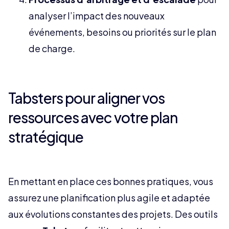
analyser l’impact des nouveaux
événements, besoins ou priorités sur le plan
de charge.
Tabsters pour aligner vos
ressources avec votre plan
stratégique
En mettant en place ces bonnes pratiques, vous
assurez une planification plus agile et adaptée
aux évolutions constantes des projets. Des outils