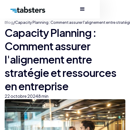
/
Blog
Capacity Planning : Comment assurer l'alignement entre stratégi
Capacity Planning :
Comment assurer
l'alignement entre
stratégie et ressources
en entreprise
22 octobre 2024
8 min