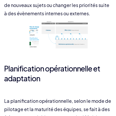
de nouveaux sujets ou changer les priorités suite
à des évènements internes ou externes.
Planification opérationnelle et
adaptation
La planification opérationnelle, selon le mode de
pilotage et la maturité des équipes, se fait à des