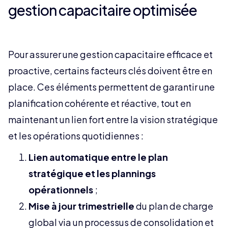
gestion capacitaire optimisée
Pour assurer une gestion capacitaire efficace et
proactive, certains facteurs clés doivent être en
place. Ces éléments permettent de garantir une
planification cohérente et réactive, tout en
maintenant un lien fort entre la vision stratégique
et les opérations quotidiennes :
Lien automatique entre le plan
stratégique et les plannings
opérationnels
;
Mise à jour trimestrielle
du plan de charge
global via un processus de consolidation et