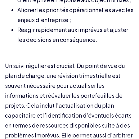
Aligner les priorités opérationnelles avec les
enjeux d’entreprise ;
Réagir rapidement aux imprévus et ajuster
les décisions en conséquence.
Un suivi régulier est crucial. Du point de vue du
plan de charge, une révision trimestrielle est
souvent nécessaire pour actualiser les
informations et réévaluer les portefeuilles de
projets. Cela inclut l'actualisation du plan
capacitaire et l’identification d'éventuels écarts
en termes de ressources disponibles suite à des
problèmes imprévus. Elle permet aussi d’arbitrer