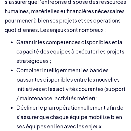
s’assurer que l’entreprise dispose des ressources
humaines, matérielles et financières nécessaires
pour mener à bien ses projets et ses opérations
quotidiennes. Les enjeux sont nombreux :
Garantir les compétences disponibles et la
capacité des équipes à exécuter les projets
stratégiques ;
Combiner intelligemment les bandes
passantes disponibles entre les nouvelles
initiatives et les activités courantes (support
/ maintenance, activités métier) ;
Décliner le plan opérationnellement afin de
s’assurer que chaque équipe mobilise bien
ses équipes en lien avec les enjeux