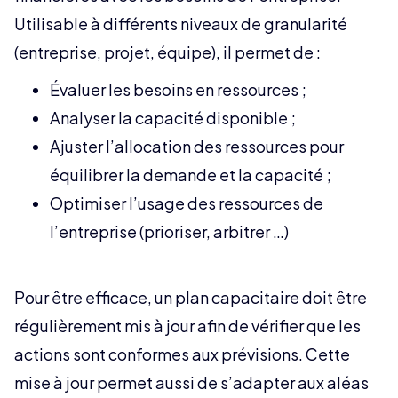
Utilisable à différents niveaux de granularité
(entreprise, projet, équipe), il permet de :
Évaluer les besoins en ressources ;
Analyser la capacité disponible ;
Ajuster l’allocation des ressources pour
équilibrer la demande et la capacité ;
Optimiser l’usage des ressources de
l’entreprise (prioriser, arbitrer …)
Pour être efficace, un plan capacitaire doit être
régulièrement mis à jour afin de vérifier que les
actions sont conformes aux prévisions. Cette
mise à jour permet aussi de s’adapter aux aléas