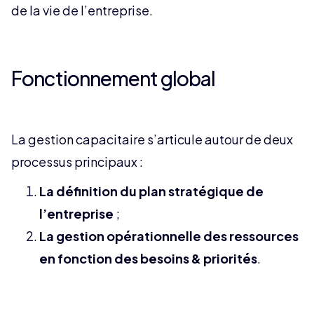
de la vie de l’entreprise.
Fonctionnement global
La gestion capacitaire s’articule autour de deux
processus principaux :
La définition du plan stratégique de
l’entreprise
;
La gestion opérationnelle des ressources
en fonction des besoins & priorités
.