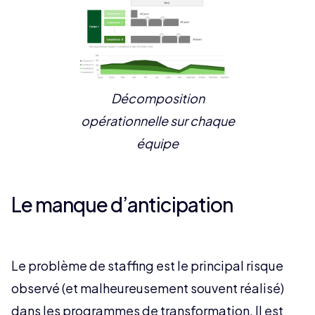
Décomposition
opérationnelle sur chaque
équipe
Le manque d’anticipation
Le problème de staffing est le principal risque
observé (et malheureusement souvent réalisé)
dans les programmes de transformation. Il est