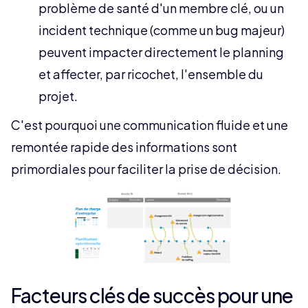
problème de santé d'un membre clé, ou un
incident technique (comme un bug majeur)
peuvent impacter directement le planning
et affecter, par ricochet, l'ensemble du
projet.
C'est pourquoi une communication fluide et une
remontée rapide des informations sont
primordiales pour faciliter la prise de décision.
Facteurs clés de succès pour une