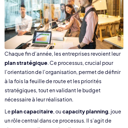
Chaque fin d’année, les entreprises revoient leur
plan stratégique
. Ce processus, crucial pour
l’orientation de l’organisation, permet de définir
à la fois la feuille de route et les priorités
stratégiques, tout en validant le budget
nécessaire à leur réalisation.
Le
plan capacitaire
, ou
capacity planning
, joue
un rôle central dans ce processus. Il s’agit de