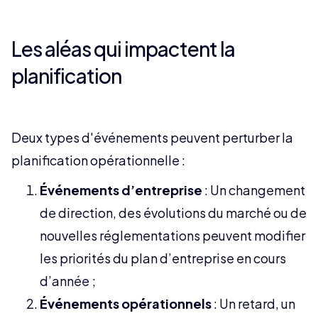
Les aléas qui impactent la
planification
Deux types d'événements peuvent perturber la
planification opérationnelle :
Événements d’entreprise
: Un changement
de direction, des évolutions du marché ou de
nouvelles réglementations peuvent modifier
les priorités du plan d’entreprise en cours
d’année ;
Événements opérationnels
: Un retard, un