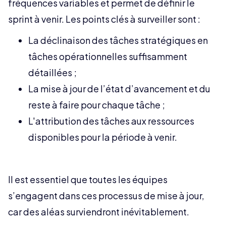
fréquences variables et permet de définir le
sprint à venir. Les points clés à surveiller sont :
La déclinaison des tâches stratégiques en
tâches opérationnelles suffisamment
détaillées ;
La mise à jour de l’état d’avancement et du
reste à faire pour chaque tâche ;
L'attribution des tâches aux ressources
disponibles pour la période à venir.
Il est essentiel que toutes les équipes
s’engagent dans ces processus de mise à jour,
car des aléas surviendront inévitablement.