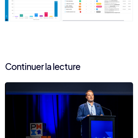
Continuer la lecture