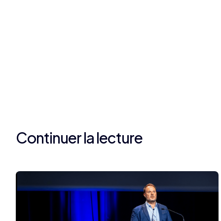
Continuer la lecture