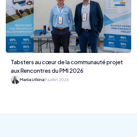
Tabsters au cœur de la communauté projet
aux Rencontres du PMI 2026
Mariia Utkina
9 juillet 2026