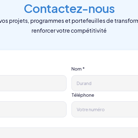
Contactez-nous
vos projets, programmes et portefeuilles de transfor
renforcer votre compétitivité
Nom *
Téléphone