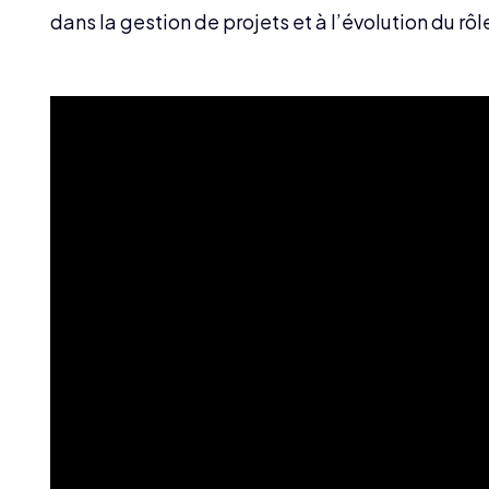
dans la gestion de projets et à l’évolution du rô