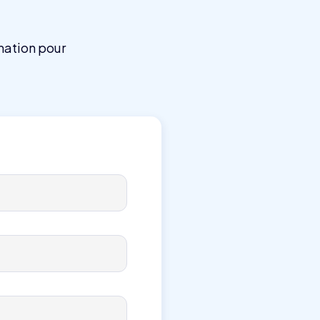
mation pour