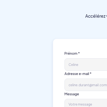
Accélérez 
Prénom *
Adresse e-mail *
Message