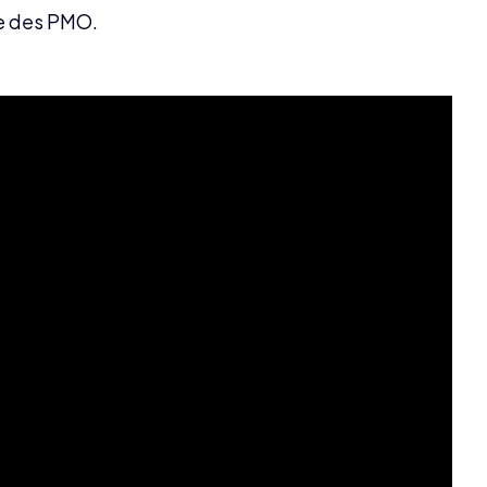
le des PMO.