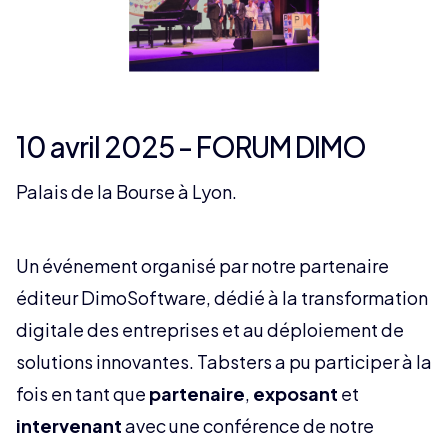
10 avril 2025 - FORUM DIMO
Palais de la Bourse à Lyon.
Un événement organisé par notre partenaire
éditeur DimoSoftware, dédié à la transformation
digitale des entreprises et au déploiement de
solutions innovantes. Tabsters a pu participer à la
fois en tant que
partenaire
,
exposant
et
intervenant
avec une conférence de notre