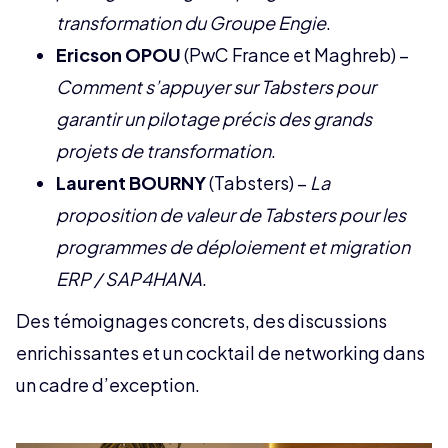
transformation du Groupe Engie
.
Ericson OPOU
(PwC France et Maghreb) –
Comment s’appuyer sur Tabsters pour
garantir un pilotage précis des grands
projets de transformation
.
Laurent BOURNY
(Tabsters) –
La
proposition de valeur de Tabsters pour les
programmes de déploiement et migration
ERP / SAP4HANA
.
Des témoignages concrets, des discussions
enrichissantes et un cocktail de networking dans
un cadre d’exception.