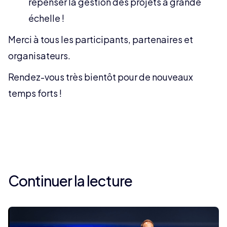
repenser la gestion des projets à grande
échelle !
Merci à tous les participants, partenaires et
organisateurs.
Rendez-vous très bientôt pour de nouveaux
temps forts !
Continuer la lecture