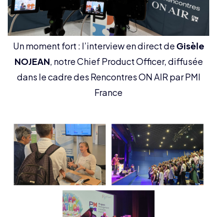
Un moment fort : l’interview en direct de
Gisèle
NOJEAN
, notre Chief Product Officer, diffusée
dans le cadre des Rencontres ON AIR par PMI
France