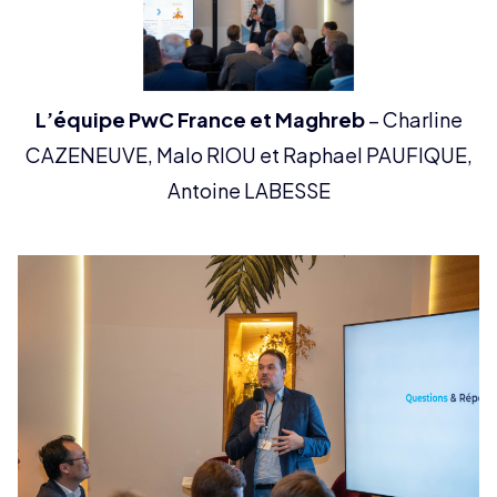
L’équipe PwC France et Maghreb
– Charline
CAZENEUVE, Malo RIOU et Raphael PAUFIQUE,
Antoine LABESSE