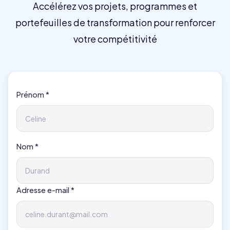
Accélérez vos projets, programmes et
portefeuilles de transformation pour renforcer
votre compétitivité
Prénom *
Nom *
Adresse e-mail *