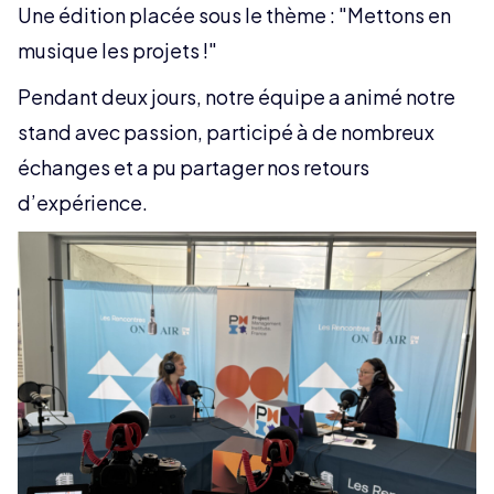
Une édition placée sous le thème : "Mettons en
musique les projets !"
Pendant deux jours, notre équipe a animé notre
stand avec passion, participé à de nombreux
échanges et a pu partager nos retours
d’expérience.