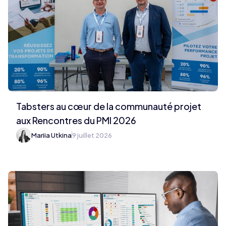
Tabsters au cœur de la communauté projet
aux Rencontres du PMI 2026
Mariia Utkina
9 juillet 2026