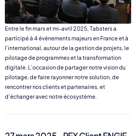
Entre le fin mars et mi-avril 2025, Tabsters a
participé à 4 événements majeurs en France et à
l’international, autour de la gestion de projets, le
pilotage de programmes et la transformation
digitale. L’occasion de partager notre vision du
pilotage, de faire rayonner notre solution, de
rencontrer nos clients et partenaires, et
d’échanger avec notre écosystème.
27 mars 2025 - REX Client ENGIE