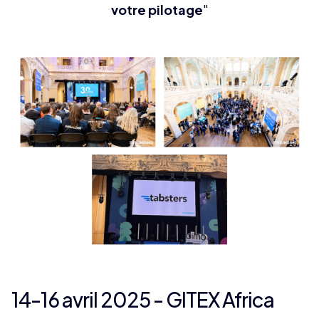
votre pilotage
"
14-16 avril 2025 - GITEX Africa