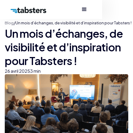
/
Blog
Un mois d’échanges, de visibilité et d’inspiration pour Tabsters !
Un mois d’échanges, de
visibilité et d’inspiration
pour Tabsters !
26 avril 2025
3 min