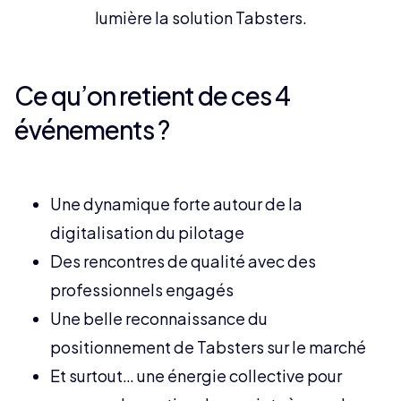
lumière la solution Tabsters.
Ce qu’on retient de ces 4
événements ?
Une dynamique forte autour de la
digitalisation du pilotage
Des rencontres de qualité avec des
professionnels engagés
Une belle reconnaissance du
positionnement de Tabsters sur le marché
Et surtout… une énergie collective pour