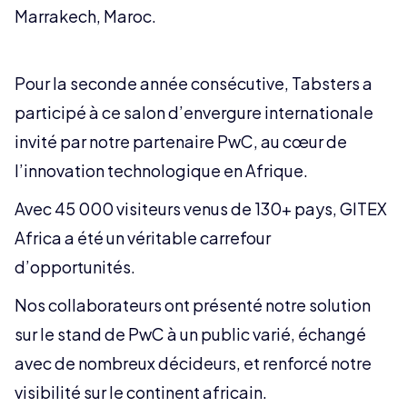
Marrakech, Maroc.
Pour la seconde année consécutive, Tabsters a
participé à ce salon d’envergure internationale
invité par notre partenaire PwC, au cœur de
l’innovation technologique en Afrique.
Avec 45 000 visiteurs venus de 130+ pays, GITEX
Africa a été un véritable carrefour
d’opportunités.
Nos collaborateurs ont présenté notre solution
sur le stand de PwC à un public varié, échangé
avec de nombreux décideurs, et renforcé notre
visibilité sur le continent africain.