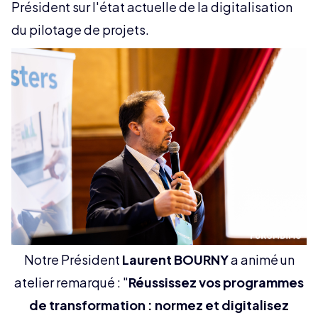
Président sur l'état actuelle de la digitalisation
du pilotage de projets.
Notre Président
Laurent BOURNY
a animé un
atelier remarqué : "
Réussissez vos programmes
de transformation : normez et digitalisez