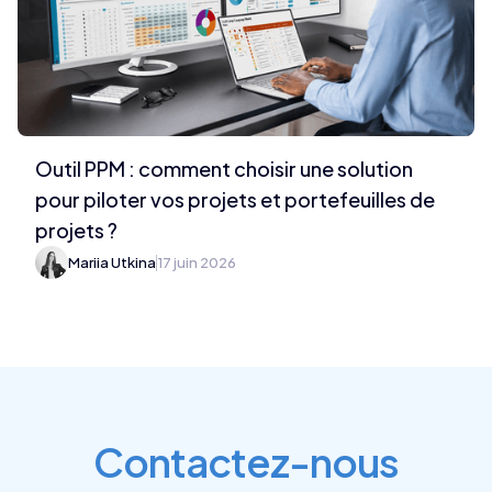
Outil PPM : comment choisir une solution
pour piloter vos projets et portefeuilles de
projets ?
Mariia Utkina
17 juin 2026
Contactez-nous