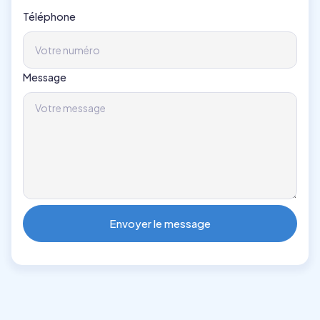
Téléphone
Message