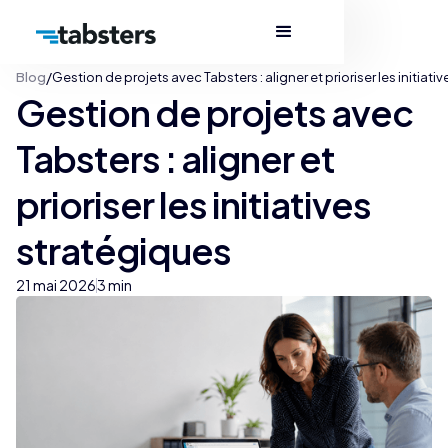
/
Blog
Gestion de projets avec Tabsters : aligner et prioriser les initiati
Gestion de projets avec
Tabsters : aligner et
prioriser les initiatives
stratégiques
21 mai 2026
3 min