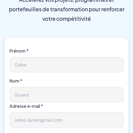
portefeuilles de transformation pour renforcer
votre compétitivité
Prénom *
Nom *
Adresse e-mail *