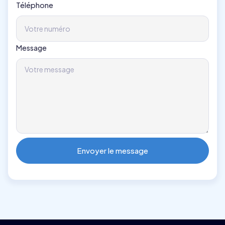
Téléphone
Message