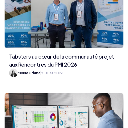
Tabsters au cœur de la communauté projet
aux Rencontres du PMI 2026
Mariia Utkina
9 juillet 2026