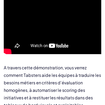
A travers cette démonstration, vous verrez
comment Tabsters aide les équipes à traduire les
besoins métiers en critères d’évaluation
homogènes, à automatiser le scoring des
initiatives et à restituer les résultats dans des