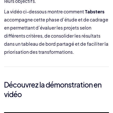
leurs objectifs.
La vidéo ci-dessous montre comment
Tabsters
accompagne cette phase d’étude et de cadrage
en permettant d’évaluer les projets selon
différents critères, de consolider les résultats
dans un tableau de bord partagé et de faciliter la
priorisation des transformations.
Découvrez la démonstration en
vidéo