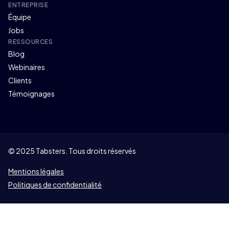
ENTREPRISE
Équipe
Jobs
RESSOURCES
Blog
Webinaires
Clients
Témoignages
© 2025 Tabsters. Tous droits réservés
Mentions légales
Politiques de confidentialité