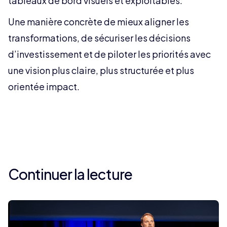
tableaux de bord visuels et exploitables.
Une manière concrète de mieux aligner les
transformations, de sécuriser les décisions
d’investissement et de piloter les priorités avec
une vision plus claire, plus structurée et plus
orientée impact.
Continuer la lecture