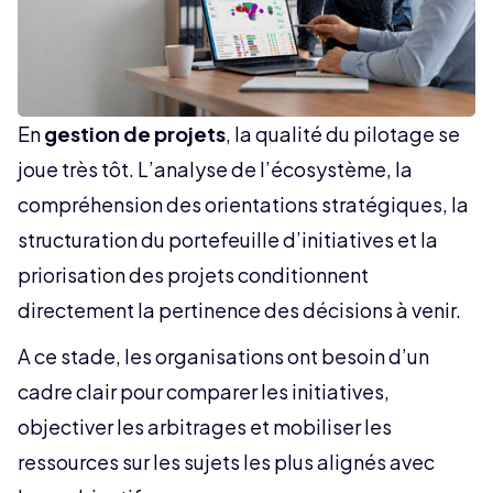
En
gestion de projets
, la qualité du pilotage se
joue très tôt. L’analyse de l’écosystème, la
compréhension des orientations stratégiques, la
structuration du portefeuille d’initiatives et la
priorisation des projets conditionnent
directement la pertinence des décisions à venir.
A ce stade, les organisations ont besoin d’un
cadre clair pour comparer les initiatives,
objectiver les arbitrages et mobiliser les
ressources sur les sujets les plus alignés avec