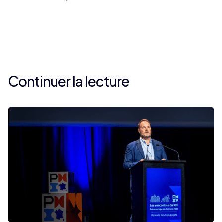
Continuer la lecture