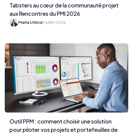
Tabsters au cœur de la communauté projet
aux Rencontres du PMI 2026
Mariia Utkina
9 juillet 2026
Outil PPM : comment choisir une solution
pour piloter vos projets et portefeuilles de