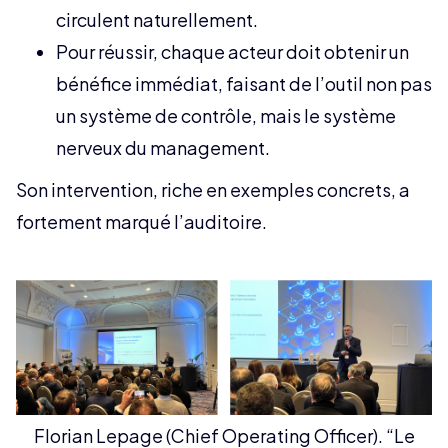
circulent naturellement.
Pour réussir, chaque acteur doit obtenir un
bénéfice immédiat, faisant de l’outil non pas
un système de contrôle, mais le système
nerveux du management.
Son intervention, riche en exemples concrets, a
fortement marqué l’auditoire.
Florian Lepage (Chief Operating Officer). “Le