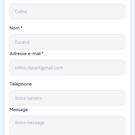
Nom *
Adresse e-mail *
Téléphone
Message