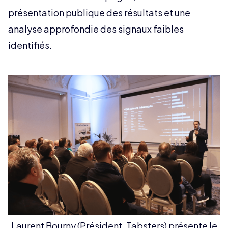
présentation publique des résultats et une
analyse approfondie des signaux faibles
identifiés.
Laurent Bourny (Président, Tabsters) présente le