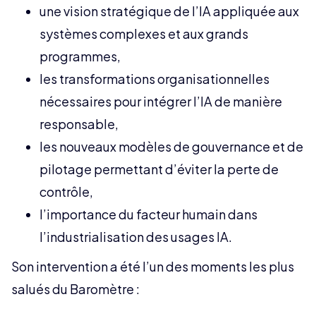
une vision stratégique de l’IA appliquée aux
systèmes complexes et aux grands
programmes,
les transformations organisationnelles
nécessaires pour intégrer l’IA de manière
responsable,
les nouveaux modèles de gouvernance et de
pilotage permettant d’éviter la perte de
contrôle,
l’importance du facteur humain dans
l’industrialisation des usages IA.
Son intervention a été l’un des moments les plus
salués du Baromètre :