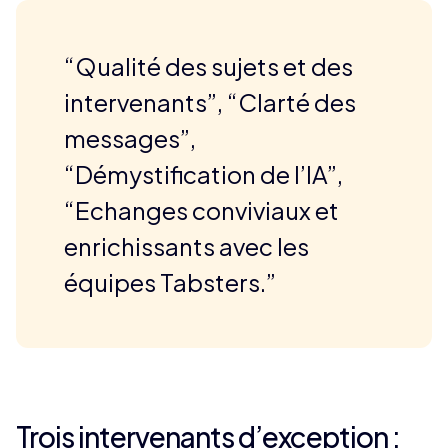
“Qualité des sujets et des
intervenants”, “Clarté des
messages”,
“Démystification de l’IA”,
“Echanges conviviaux et
enrichissants avec les
équipes Tabsters.”
Trois intervenants d’exception :