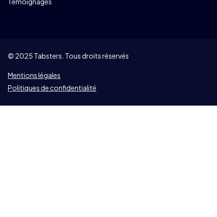
Témoignages
© 2025 Tabsters. Tous droits réservés
Mentions légales
Politiques de confidentialité