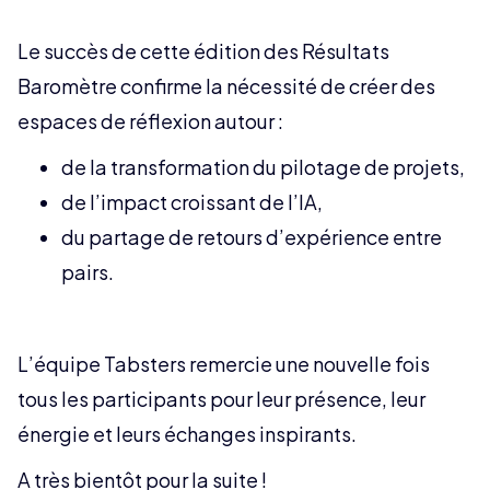
Le succès de cette édition des Résultats
Baromètre confirme la nécessité de créer des
espaces de réflexion autour :
de la transformation du pilotage de projets,
de l’impact croissant de l’IA,
du partage de retours d’expérience entre
pairs.
L’équipe Tabsters remercie une nouvelle fois
tous les participants pour leur présence, leur
énergie et leurs échanges inspirants.
A très bientôt pour la suite !