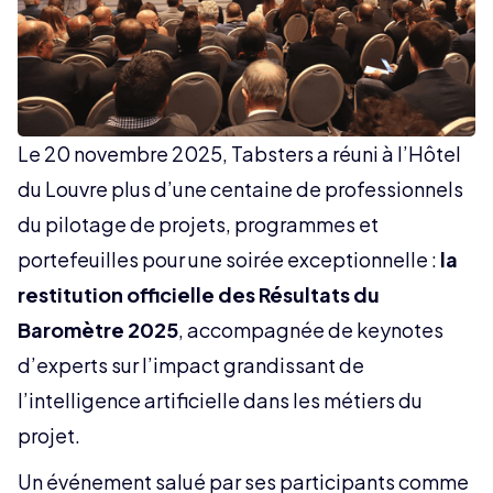
Le 20 novembre 2025, Tabsters a réuni à l’Hôtel
du Louvre plus d’une centaine de professionnels
du pilotage de projets, programmes et
portefeuilles pour une soirée exceptionnelle :
la
restitution officielle des Résultats du
Baromètre 2025
, accompagnée de keynotes
d’experts sur l’impact grandissant de
l’intelligence artificielle dans les métiers du
projet.
Un événement salué par ses participants comme