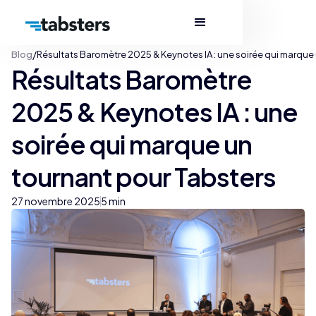
/
Blog
Résultats Baromètre 2025 & Keynotes IA : une soirée qui marque
Résultats Baromètre
2025 & Keynotes IA : une
soirée qui marque un
tournant pour Tabsters
27 novembre 2025
5 min