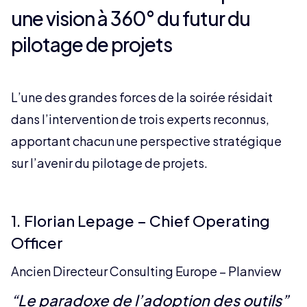
une vision à 360° du futur du
pilotage de projets
L’une des grandes forces de la soirée résidait
dans l’intervention de trois experts reconnus,
apportant chacun une perspective stratégique
sur l’avenir du pilotage de projets.
1. Florian Lepage – Chief Operating
Officer
Ancien Directeur Consulting Europe – Planview
“Le paradoxe de l’adoption des outils”