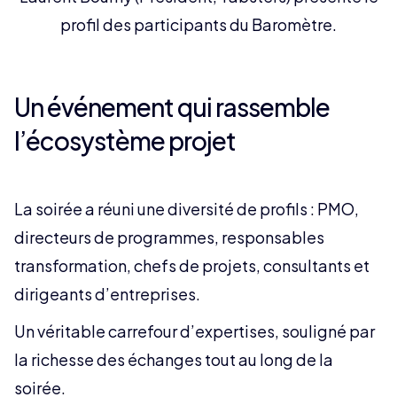
profil des participants du Baromètre.
Un événement qui rassemble
l’écosystème projet
La soirée a réuni une diversité de profils : PMO,
directeurs de programmes, responsables
transformation, chefs de projets, consultants et
dirigeants d’entreprises.
Un véritable carrefour d’expertises, souligné par
la richesse des échanges tout au long de la
soirée.