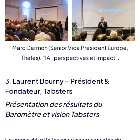
Marc Darmon (Senior Vice President Europe,
Thales). “IA : perspectives et impact”.
3. Laurent Bourny – Président &
Fondateur, Tabsters
Présentation des résultats du
Baromètre et vision Tabsters