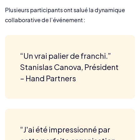
Plusieurs participants ont salué la dynamique
collaborative de l’événement :
“Un vrai palier de franchi.”
Stanislas Canova, Président
– Hand Partners
“J'ai été impressionné par