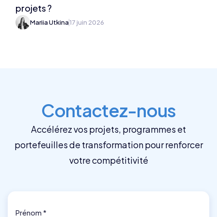
projets ?
Mariia Utkina
17 juin 2026
Contactez-nous
Accélérez vos projets, programmes et
portefeuilles de transformation pour renforcer
votre compétitivité
Prénom *