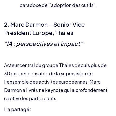
paradoxe de l’adoption des outils”.
2. Marc Darmon – Senior Vice
President Europe, Thales
“IA : perspectives et impact”
Acteur central du groupe Thales depuis plus de
30 ans, responsable de la supervision de
l’ensemble des activités européennes, Marc
Darmon a livré une keynote qui a profondément
captivé les participants.
Il a partagé :