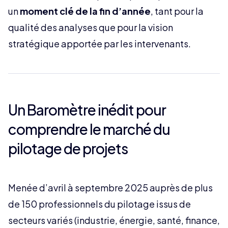
un
moment clé de la fin d’année
, tant pour la
qualité des analyses que pour la vision
stratégique apportée par les intervenants.
Un Baromètre inédit pour
comprendre le marché du
pilotage de projets
Menée d’avril à septembre 2025 auprès de plus
de 150 professionnels du pilotage issus de
secteurs variés (industrie, énergie, santé, finance,