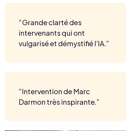
“Grande clarté des
intervenants qui ont
vulgarisé et démystifié l’IA.”
“Intervention de Marc
Darmon très inspirante.”