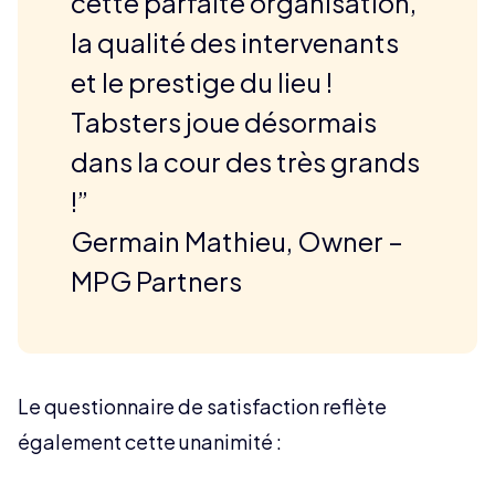
cette parfaite organisation,
la qualité des intervenants
et le prestige du lieu !
Tabsters joue désormais
dans la cour des très grands
!”
Germain Mathieu, Owner –
MPG Partners
Le questionnaire de satisfaction reflète
également cette unanimité :