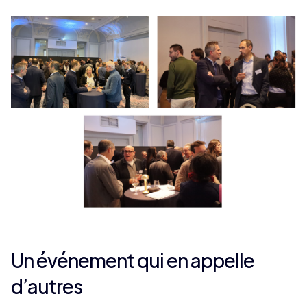
Un événement qui en appelle
d’autres