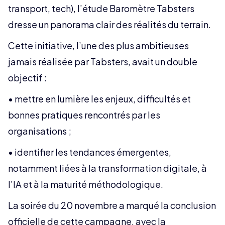
transport, tech), l’étude Baromètre Tabsters
dresse un panorama clair des réalités du terrain.
Cette initiative, l’une des plus ambitieuses
jamais réalisée par Tabsters, avait un double
objectif :
• mettre en lumière les enjeux, difficultés et
bonnes pratiques rencontrés par les
organisations ;
• identifier les tendances émergentes,
notamment liées à la transformation digitale, à
l’IA et à la maturité méthodologique.
La soirée du 20 novembre a marqué la conclusion
officielle de cette campagne, avec la