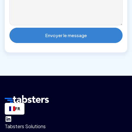
FR
Tabsters Solutions