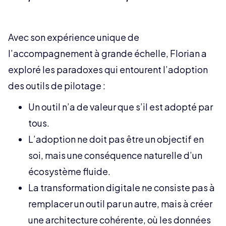
Avec son expérience unique de
l’accompagnement à grande échelle, Florian a
exploré les paradoxes qui entourent l’adoption
des outils de pilotage :
Un outil n’a de valeur que s’il est adopté par
tous.
L’adoption ne doit pas être un objectif en
soi, mais une conséquence naturelle d’un
écosystème fluide.
La transformation digitale ne consiste pas à
remplacer un outil par un autre, mais à créer
une architecture cohérente, où les données