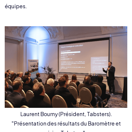
équipes.
Laurent Bourny (Président, Tabsters).
"Présentation des résultats du Baromètre et