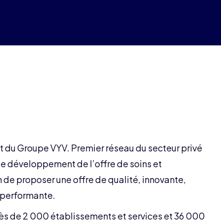
 du Groupe VYV. Premier réseau du secteur privé
 de développement de l’offre de soins et
e proposer une offre de qualité, innovante,
 performante.
près de 2 000 établissements et services et 36 000