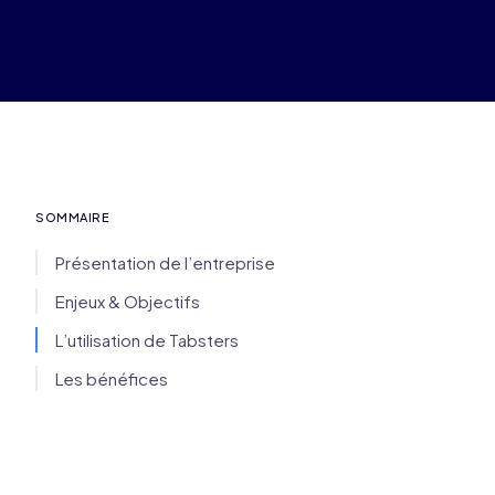
SOMMAIRE
Présentation de l’entreprise
Enjeux & Objectifs
L’utilisation de Tabsters
Les bénéfices