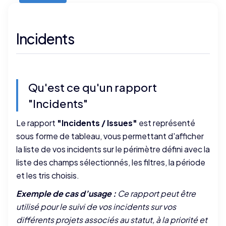
Incidents
Qu'est ce qu'un rapport
"Incidents"
Le rapport
"Incidents / Issues"
est représenté
sous forme de tableau, vous permettant d'afficher
la liste de vos incidents sur le périmètre défini avec la
liste des champs sélectionnés, les filtres, la période
et les tris choisis.
Exemple de cas d’usage :
Ce rapport peut être
utilisé pour le suivi de vos incidents sur vos
différents projets associés au statut, à la priorité et