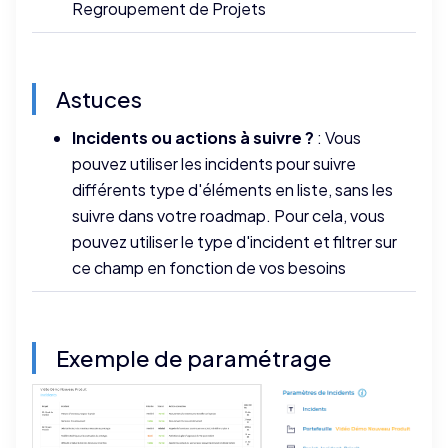
Regroupement de Projets
Astuces
Incidents ou actions à suivre ?
: Vous
pouvez utiliser les incidents pour suivre
différents type d'éléments en liste, sans les
suivre dans votre roadmap. Pour cela, vous
pouvez utiliser le type d'incident et filtrer sur
ce champ en fonction de vos besoins
Exemple de paramétrage