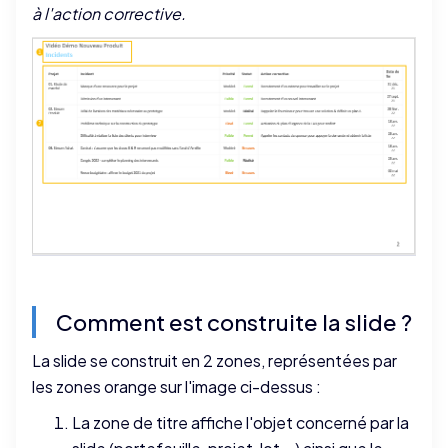
à l'action corrective.
Comment est construite la slide ?
La slide se construit en 2 zones, représentées par
les zones orange sur l'image ci-dessus :
La zone de titre affiche l'objet concerné par la