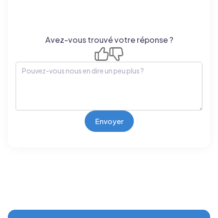
Avez-vous trouvé votre réponse ?