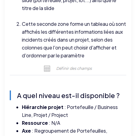
slide (portefeuille, projet, lot...) ainsi que le
titre de la slide
Cette seconde zone forme un tableau où sont
affichés les différentes informations liées aux
incidents créés dans un projet, selon des
colonnes que l'on peut choisir d'afficher et
d'ordonner par le paramètre
A quel niveau est-il disponible ?
Hiérarchie projet
: Portefeuille / Business
Line, Projet / Project
Ressource
: N/A
Axe
: Regroupement de Portefeuilles,