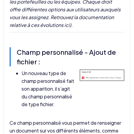
les portefeuilles ou les équipes. Chaque droit
offre différentes options aux utilisateurs auxquels
vous les assignez. Retrouvez la documentation
relative à ces évolutions
ici
).
Champ personnalisé - Ajout de
fichier :
Un nouveau type de
champ personnalisé fait
son apparition, il s’agit
du champ personnalisé
de type fichier.
Ce champ personnalisé vous permet de renseigner
un document sur vos différents éléments, comme