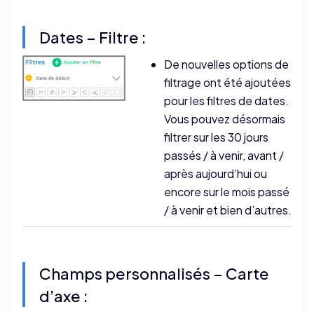
Dates – Filtre :
De nouvelles options de
filtrage ont été ajoutées
pour les filtres de dates.
Vous pouvez désormais
filtrer sur les 30 jours
passés / à venir, avant /
après aujourd’hui ou
encore sur le mois passé
/ à venir et bien d’autres.
Champs personnalisés – Carte
d’axe :