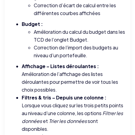
Correction d’écart de calcul entre les
différentes courbes affichées
Budget :
Amélioration du calcul du budget dans les
TCD de l’onglet Budget.
Correction de l’import des budgets au
niveau d’un portefeuille.
Affichage – Listes déroulantes :
Amélioration de l’affichage des listes
déroulantes pour permettre de voir tous les
choix possibles.
Filtres & tris – Depuis une colonne :
Lorsque vous cliquez sur les trois petits points
au niveau d’une colonne, les options
Filtrer les
données
et
Trier les données
sont
disponibles.