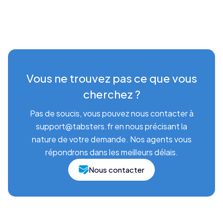
Vous ne trouvez pas ce que vous
cherchez ?
Pas de soucis, vous pouvez nous contacter à
support@tabsters.fr en nous précisant la
nature de votre demande. Nos agents vous
répondrons dans les meilleurs délais.
Nous contacter