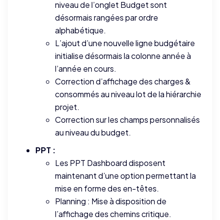
niveau de l’onglet Budget sont
désormais rangées par ordre
alphabétique.
L’ajout d’une nouvelle ligne budgétaire
initialise désormais la colonne année à
l’année en cours.
Correction d’affichage des charges &
consommés au niveau lot de la hiérarchie
projet.
Correction sur les champs personnalisés
au niveau du budget.
PPT :
Les PPT Dashboard disposent
maintenant d’une option permettant la
mise en forme des en-têtes.
Planning : Mise à disposition de
l’affichage des chemins critique.