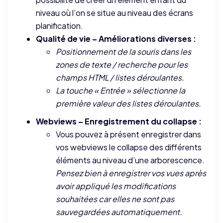
niveau où l’on se situe au niveau des écrans
planification.
Qualité de vie – Améliorations diverses :
Positionnement de la souris dans les
zones de texte / recherche pour les
champs HTML / listes déroulantes.
La touche « Entrée » sélectionne la
première valeur des listes déroulantes.
Webviews – Enregistrement du collapse :
Vous pouvez à présent enregistrer dans
vos webviews le collapse des différents
éléments au niveau d’une arborescence.
Pensez bien à enregistrer vos vues après
avoir appliqué les modifications
souhaitées car elles ne sont pas
sauvegardées automatiquement.