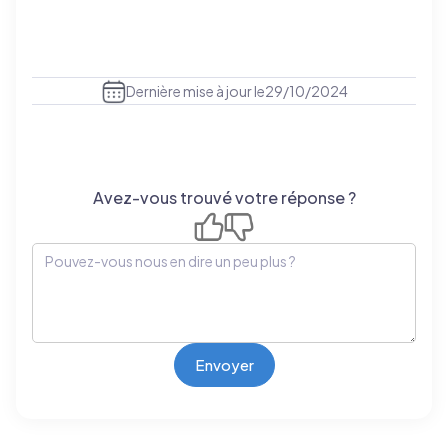
Dernière mise à jour le
29/10/2024
Avez-vous trouvé votre réponse ?