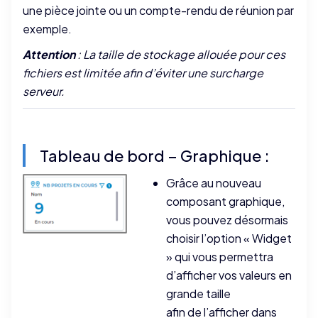
une pièce jointe ou un compte-rendu de réunion par
exemple.
Attention
: La taille de stockage allouée pour ces
fichiers est limitée afin d’éviter une surcharge
serveur.
Tableau de bord – Graphique :
Grâce au nouveau
composant graphique,
vous pouvez désormais
choisir l’option « Widget
» qui vous permettra
d’afficher vos valeurs en
grande taille
afin de l’afficher dans