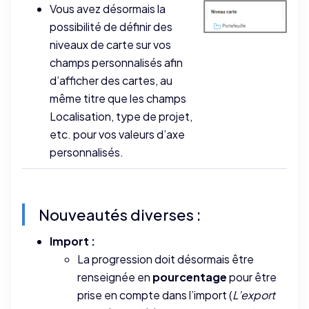
Vous avez désormais la
possibilité de définir des
niveaux de carte sur vos
champs personnalisés afin
d’afficher des cartes, au
même titre que les champs
Localisation, type de projet,
etc. pour vos valeurs d’axe
personnalisés.
Nouveautés diverses :
Import :
La progression doit désormais être
renseignée en
pourcentage
pour être
prise en compte dans l’import (
L’export