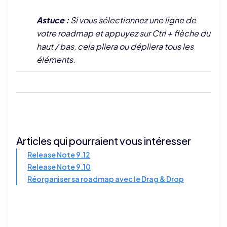
Astuce :
Si vous sélectionnez une ligne de
votre roadmap et appuyez sur Ctrl + flèche du
haut / bas, cela pliera ou dépliera tous les
éléments.
Articles qui pourraient vous intéresser
Release Note 9.12
Release Note 9.10
Réorganiser sa roadmap avec le Drag & Drop