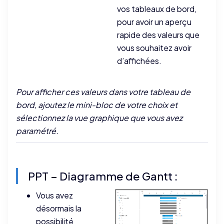
vos tableaux de bord,
pour avoir un aperçu
rapide des valeurs que
vous souhaitez avoir
d’affichées.
Pour afficher ces valeurs dans votre tableau de
bord, ajoutez le mini-bloc de votre choix et
sélectionnez la vue graphique que vous avez
paramétré.
PPT – Diagramme de Gantt :
Vous avez
désormais la
possibilité