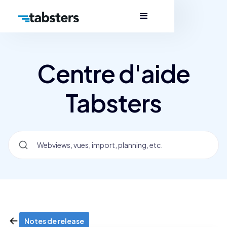
Centre d'aide
Tabsters
Notes de release