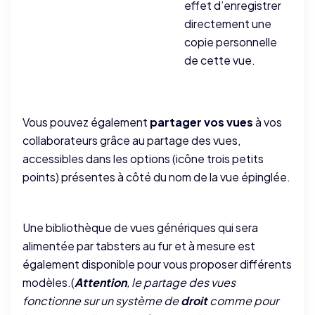
effet d’enregistrer
directement une
copie personnelle
de cette vue.
Vous pouvez également
partager vos vues
à vos
collaborateurs grâce au partage des vues,
accessibles dans les options (icône trois petits
points) présentes à côté du nom de la vue épinglée.
Une bibliothèque de vues génériques qui sera
alimentée par tabsters au fur et à mesure est
également disponible pour vous proposer différents
modèles.(
Attention
, le partage des vues
fonctionne sur un système de
droit
comme pour