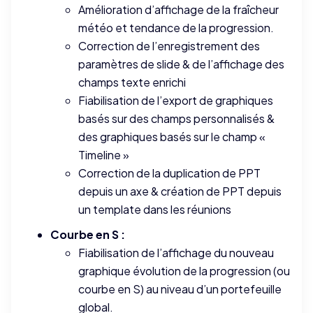
Amélioration d’affichage de la fraîcheur
météo et tendance de la progression.
Correction de l’enregistrement des
paramètres de slide & de l’affichage des
champs texte enrichi
Fiabilisation de l’export de graphiques
basés sur des champs personnalisés &
des graphiques basés sur le champ «
Timeline »
Correction de la duplication de PPT
depuis un axe & création de PPT depuis
un template dans les réunions
Courbe en S :
Fiabilisation de l’affichage du nouveau
graphique évolution de la progression (ou
courbe en S) au niveau d’un portefeuille
global.