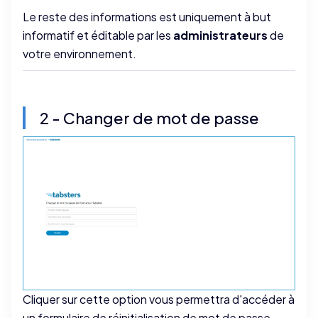
Le reste des informations est uniquement à but
informatif et éditable par les
administrateurs
de
votre environnement.
2 - Changer de mot de passe
Cliquer sur cette option vous permettra d'accéder à
un formulaire de réinitialisation de mot de passe.