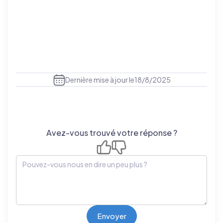
Dernière mise à jour le
18/8/2025
Avez-vous trouvé votre réponse ?