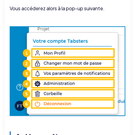
Vous accéderez alors à la pop-up suivante.