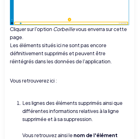
Cliquer sur l'option
Corbeille
vous enverra sur cette
page.
Les éléments situés ici ne sont pas encore
définitivement supprimés et peuvent être
réintégrés dans les données de l'application.
Vous retrouverez ici :
Les lignes des éléments supprimés ainsi que
différentes informations relatives à la ligne
supprimée et à sa suppression.
Vous retrouvez ainsi le
nom de l'élément