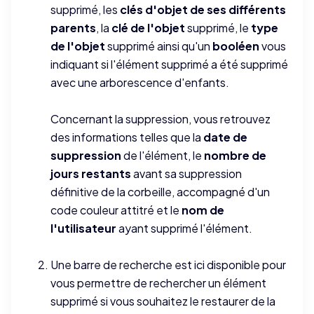
supprimé, les
clés d'objet de ses différents
parents
, la
clé de l'objet
supprimé, le
type
de l'objet
supprimé ainsi qu'un
booléen
vous
indiquant si l'élément supprimé a été supprimé
avec une arborescence d'enfants.
Concernant la suppression, vous retrouvez
des informations telles que la
date de
suppression
de l'élément, le
nombre de
jours restants
avant sa suppression
définitive de la corbeille, accompagné d'un
code couleur attitré et le
nom de
l'utilisateur
ayant supprimé l'élément.
Une barre de recherche est ici disponible pour
vous permettre de rechercher un élément
supprimé si vous souhaitez le restaurer de la