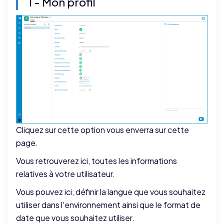
1 - Mon profil
Cliquez sur cette option vous enverra sur cette
page.
Vous retrouverez ici, toutes les informations
relatives à votre utilisateur.
Vous pouvez ici, définir la langue que vous souhaitez
utiliser dans l'environnement ainsi que le format de
date que vous souhaitez utiliser.