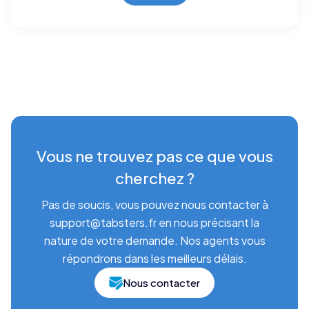
Vous ne trouvez pas ce que vous
cherchez ?
Pas de soucis, vous pouvez nous contacter à
support@tabsters.fr en nous précisant la
nature de votre demande. Nos agents vous
répondrons dans les meilleurs délais.
Nous contacter