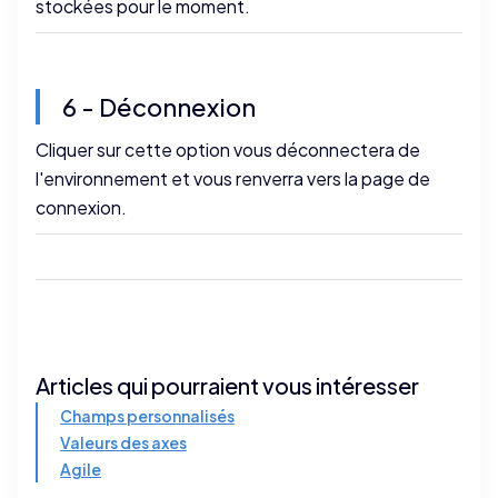
stockées pour le moment.
6 - Déconnexion
Cliquer sur cette option vous déconnectera de
l'environnement et vous renverra vers
la page de
connexion
.
Articles qui pourraient vous intéresser
Champs personnalisés
Valeurs des axes
Agile