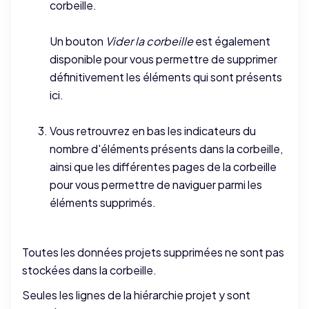
corbeille.
Un bouton
Vider la corbeille
est également
disponible pour vous permettre de supprimer
définitivement les éléments qui sont présents
ici.
Vous retrouvrez en bas les indicateurs du
nombre d'éléments présents dans la corbeille,
ainsi que les différentes pages de la corbeille
pour vous permettre de naviguer parmi les
éléments supprimés.
Toutes les données projets supprimées ne sont pas
stockées dans la corbeille.
Seules les lignes de la hiérarchie projet y sont