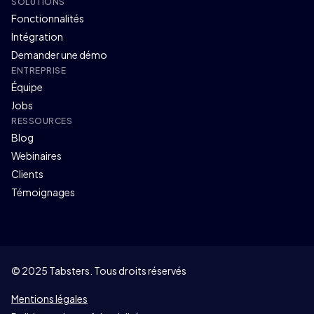
SOLUTIONS
Fonctionnalités
Intégration
Demander une démo
ENTREPRISE
Équipe
Jobs
RESSOURCES
Blog
Webinaires
Clients
Témoignages
© 2025 Tabsters. Tous droits réservés
Mentions légales