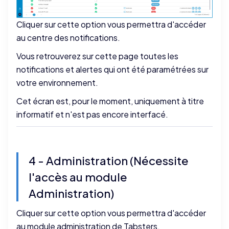
Cliquer sur cette option vous permettra d'accéder
au centre des notifications.
Vous retrouverez sur cette page toutes les
notifications et alertes qui ont été paramétrées sur
votre environnement.
Cet écran est, pour le moment, uniquement à titre
informatif et n'est pas encore interfacé.
4 - Administration (Nécessite
l'accès au module
Administration)
Cliquer sur cette option vous permettra d'accéder
au module administration de Tabsters.