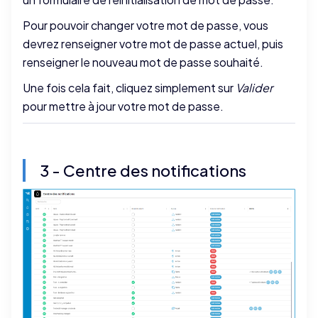
Pour pouvoir changer votre mot de passe, vous
devrez renseigner votre mot de passe actuel, puis
renseigner le nouveau mot de passe souhaité.
Une fois cela fait, cliquez simplement sur
Valider
pour mettre à jour votre mot de passe.
3 - Centre des notifications