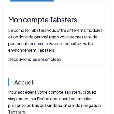
Mon compte Tabsters
Le compte Tabsters vous offre différents modules
et options de paramétrage vous permettant de
personnaliser comme vous le souhaitez, votre
environnement Tabsters.
Découvrons les ensemble ici
Accueil
Pour accéder à votre compte Tabsters, cliquez
simplement sur l'icône contenant vos initiales,
présente en bas du bandeau latéral de navigation
Tabsters.