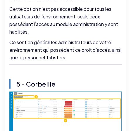
Cette option n'est pas accessible pour tous les
utilisateurs de l'environnement, seuls ceux
possédant l'accès au module administration y sont
habilités.
Ce sont en général les administrateurs de votre
environnement qui possèdent ce droit d'accès, ainsi
que le personnel Tabsters.
5 - Corbeille