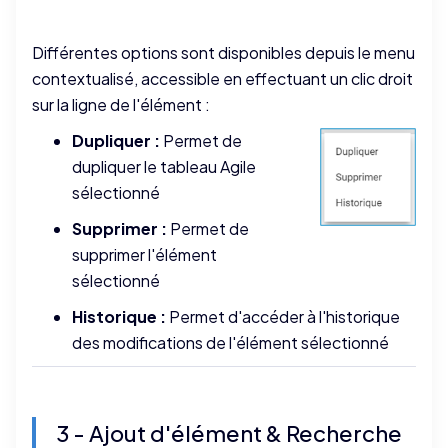
Différentes options sont disponibles depuis le menu
contextualisé, accessible en effectuant un clic droit
sur la ligne de l'élément :
Dupliquer :
Permet de
dupliquer le tableau Agile
sélectionné
Supprimer :
Permet de
supprimer l'élément
sélectionné
Historique :
Permet d'accéder à l'historique
des modifications de l'élément sélectionné
3 - Ajout d'élément & Recherche