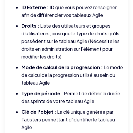
ID Externe :
ID que vous pouvez renseigner
afin de différencier vos tableaux Agile
Droits :
Liste des utilisateurs et groupes
d'utilisateurs, ainsi que le type de droits qu'ils
possèdent sur le tableau Agile (Nécessite les
droits en administration sur l'élément pour
modifier les droits)
Mode de calcul de la progression :
Le mode
de calcul de la progression utilisé au sein du
tableau Agile
Type de période :
Permet de définir la durée
des sprints de votre tableau Agile
Clé de l'objet :
La clé unique générée par
Tabsters permettant d'identifier le tableau
Agile