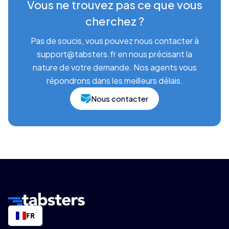
Vous ne trouvez pas ce que vous
cherchez ?
Pas de soucis, vous pouvez nous contacter à
support@tabsters.fr en nous précisant la
nature de votre demande. Nos agents vous
répondrons dans les meilleurs délais.
Nous contacter
FR