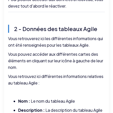
devez tout d'abord le réactiver.
2 - Données des tableaux Agile
Vous retrouverez ici les différentes informations qui
ont été renseignées pour les tableaux Agile.
Vous pouvez accéder aux différentes cartes des
éléments en cliquant sur leur icône à gauche de leur
nom.
Vous retrouvez ici différentes informations relatives
au tableau Agile :
Nom :
Le nom du tableau Agile
Description :
La description du tableau Agile