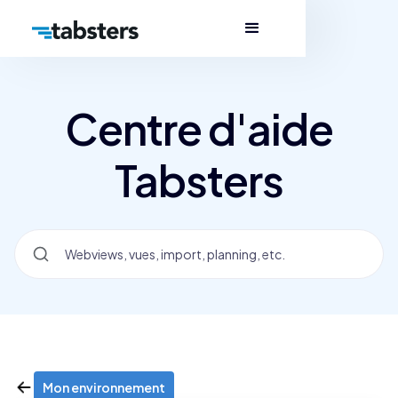
Centre d'aide
Tabsters
Mon environnement