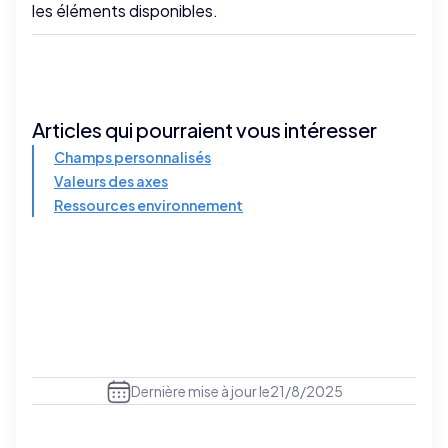
les éléments disponibles.
Articles qui pourraient vous intéresser
Champs personnalisés
Valeurs des axes
Ressources environnement
Dernière mise à jour le
21/8/2025