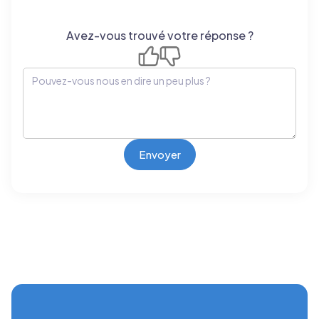
Avez-vous trouvé votre réponse ?