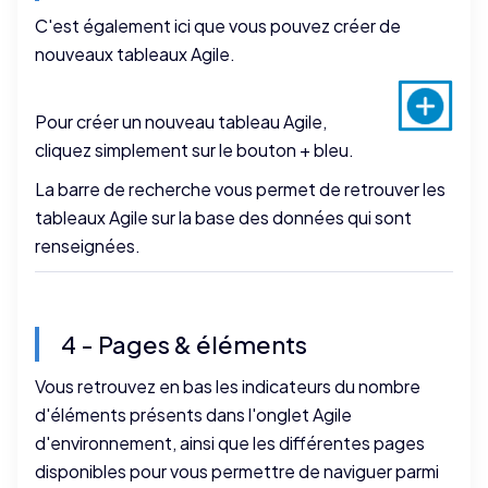
C'est également ici que vous pouvez créer de
nouveaux tableaux Agile.
Pour créer un nouveau tableau Agile,
cliquez simplement sur le bouton + bleu.
La barre de recherche vous permet de retrouver les
tableaux Agile sur la base des données qui sont
renseignées.
4 - Pages & éléments
Vous retrouvez en bas les indicateurs du nombre
d'éléments présents dans l'onglet Agile
d'environnement, ainsi que les différentes pages
disponibles pour vous permettre de naviguer parmi