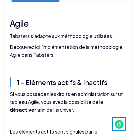
Agile
Tabsters s'adapte aux méthodologie utilisées.
Découvrez ici l'implémentation de la méthodologie
Agile dans Tabsters
1 - Eléments actifs & inactifs
Si vous possédez les droits en administration sur un
tableau Agile, vous avez la possibilité de le
désactiver
afin de l'archiver.
Les éléments actifs sont signalés par le