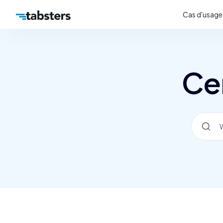
Cas d'usage
Ce