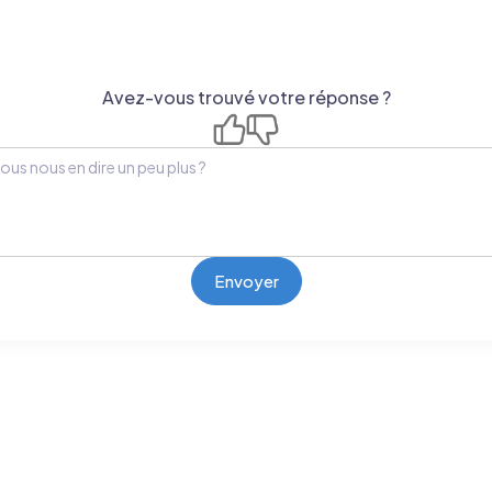
Avez-vous trouvé votre réponse ?