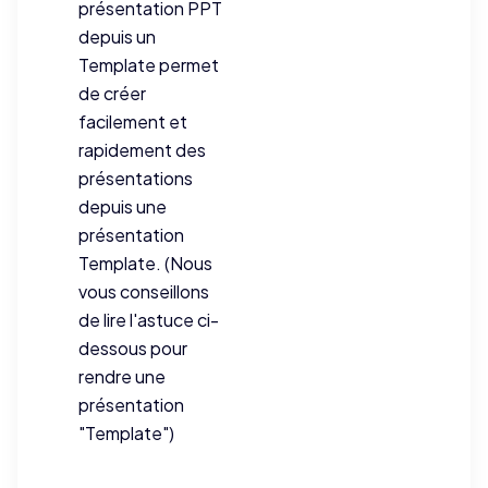
présentation PPT
depuis un
Template permet
de créer
facilement et
rapidement des
présentations
depuis une
présentation
Template. (Nous
vous conseillons
de lire l'astuce ci-
dessous pour
rendre une
présentation
"Template")