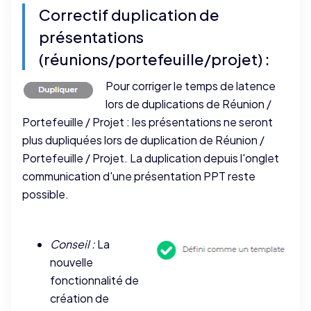
Correctif duplication de
présentations
(réunions/portefeuille/projet) :
Pour corriger le temps de latence
lors de duplications de Réunion /
Portefeuille / Projet : les présentations ne seront
plus dupliquées lors de duplication de Réunion /
Portefeuille / Projet. La duplication depuis l'onglet
communication d'une présentation PPT reste
possible.
Conseil :
La
nouvelle
fonctionnalité de
création de