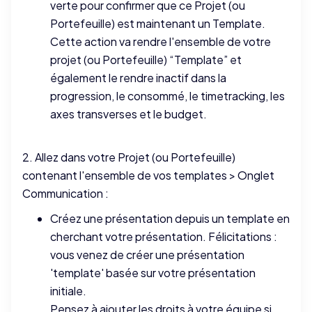
verte pour confirmer que ce Projet (ou
Portefeuille) est maintenant un Template.
Cette action va rendre l'ensemble de votre
projet (ou Portefeuille) “Template” et
également le rendre inactif dans la
progression, le consommé, le timetracking, les
axes transverses et le budget.
2. Allez dans votre Projet (ou Portefeuille)
contenant l'ensemble de vos templates > Onglet
Communication :
Créez une présentation depuis un template en
cherchant votre présentation. Félicitations :
vous venez de créer une présentation
'template' basée sur votre présentation
initiale.
Pensez à ajouter les droits à votre équipe si