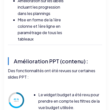
Amélioration sur les labels
incluant les progression
dans les plannings
Mise en forme de la 1ère
colonne et 1ère ligne en
paramétrage de tous les
tableaux
Amélioration PPT (contenu) :
Des fonctionnalités ont été revues sur certaines
slides PPT :
Le widget budget a été revu pour
prendre en compte les filtres de la
vue budget utilisée.