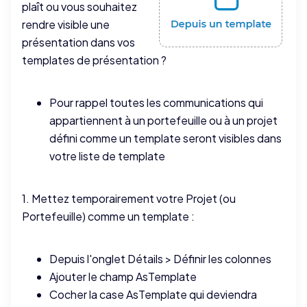
plaît ou vous souhaitez
rendre visible une
présentation dans vos
templates de présentation ?
Pour rappel toutes les communications qui
appartiennent à un portefeuille ou à un projet
défini comme un template seront visibles dans
votre liste de template
1. Mettez temporairement votre Projet (ou
Portefeuille) comme un template :
Depuis l'onglet Détails > Définir les colonnes
Ajouter le champ AsTemplate
Cocher la case AsTemplate qui deviendra