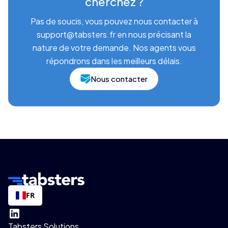
cherchez ?
Pas de soucis, vous pouvez nous contacter à
support@tabsters.fr en nous précisant la
nature de votre demande. Nos agents vous
répondrons dans les meilleurs délais.
Nous contacter
FR
Tabsters Solutions