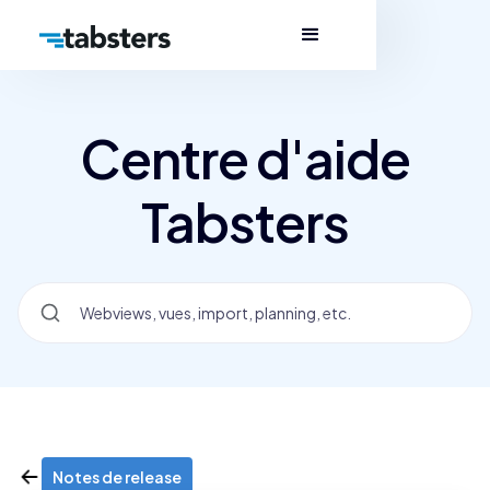
Centre d'aide
Tabsters
Notes de release