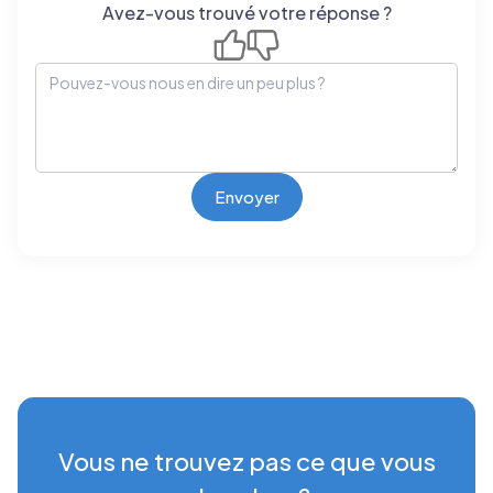
Avez-vous trouvé votre réponse ?
Vous ne trouvez pas ce que vous