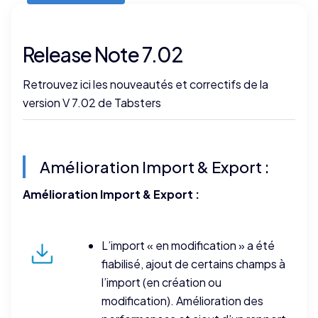
Release Note 7.02
Retrouvez ici les nouveautés et correctifs de la
version V 7.02 de Tabsters
Amélioration Import & Export :
Amélioration Import & Export :
L’import « en modification » a été
fiabilisé, ajout de certains champs à
l’import (en création ou
modification). Amélioration des