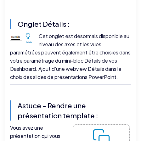
Onglet Détails :
Cet onglet est désormais disponible au
niveau des axes et les vues
paramétrées peuvent également être choisies dans
votre paramétrage du mini-bloc Détails de vos
Dashboard. Ajout d’une webview Détails dans le
choix des slides de présentations PowerPoint.
Astuce - Rendre une
présentation template :
Vous avez une
présentation qui vous