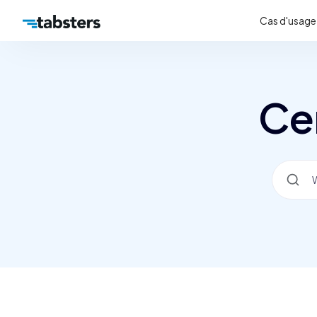
Cas d'usage
Ce