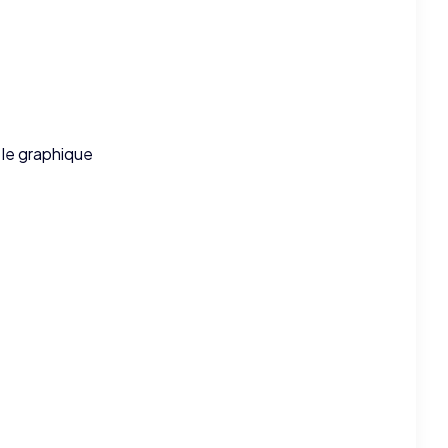
> le graphique