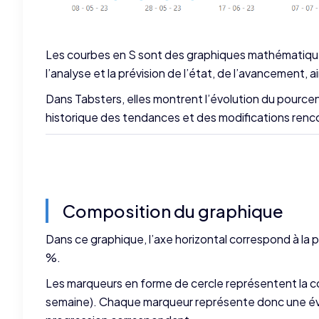
Les courbes en S sont des graphiques mathématiques tr
l’analyse et la prévision de l’état, de l’avancement,
Dans Tabsters, elles montrent l’évolution du pourc
historique des tendances et des modifications renco
Composition du graphique
Dans ce graphique, l’axe horizontal correspond à la p
%.
Les marqueurs en forme de cercle représentent la con
semaine). Chaque marqueur représente donc une é