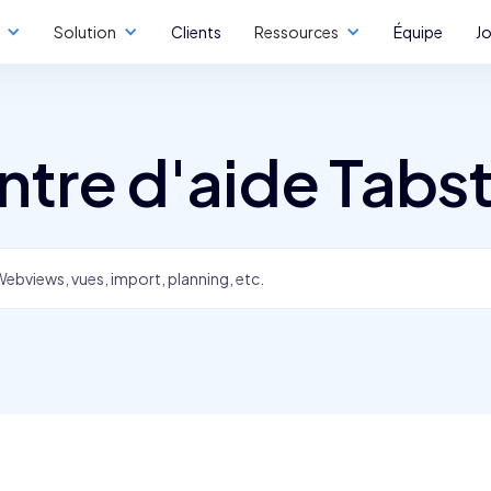
Solution
Clients
Ressources
Équipe
J
ntre d'aide Tabst