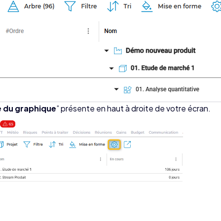
 du graphique
” présente en haut à droite de votre écran.