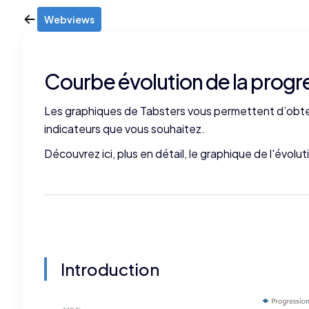
Webviews
Courbe évolution de la progr
Les graphiques de Tabsters vous permettent d’obten
indicateurs que vous souhaitez.
Découvrez ici, plus en détail, le graphique de l'évol
Introduction