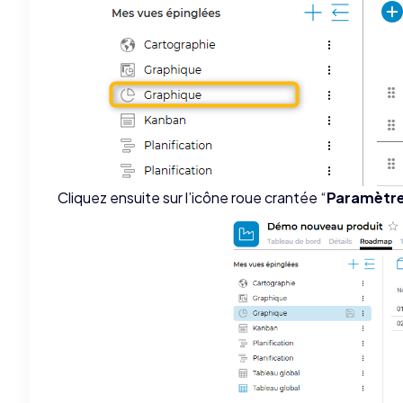
Cliquez ensuite sur l’icône roue crantée “
Paramètre