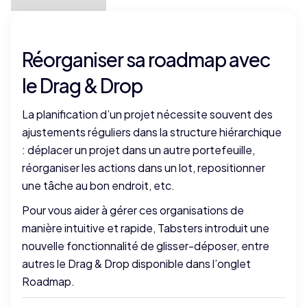
Réorganiser sa roadmap avec
le Drag & Drop
La planification d’un projet nécessite souvent des
ajustements réguliers dans la structure hiérarchique
: déplacer un projet dans un autre portefeuille,
réorganiser les actions dans un lot, repositionner
une tâche au bon endroit, etc.
Pour vous aider à gérer ces organisations de
manière intuitive et rapide, Tabsters introduit une
nouvelle fonctionnalité de glisser-déposer, entre
autres le Drag & Drop disponible dans l’onglet
Roadmap.