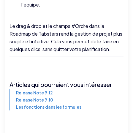
l’équipe.
Le drag & drop et le champs #Ordre dans la
Roadmap de Tabsters rend la gestion de projet plus
souple et intuitive. Cela vous permet de le faire en
quelques clics, sans quitter votre planification.
Articles qui pourraient vous intéresser
Release Note 9.12
Release Note 9.10
Les fonctions dans les formules