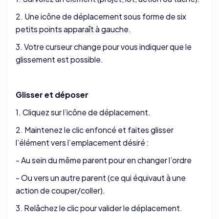
2. Une icône de déplacement sous forme de six
petits points apparaît à gauche.
3. Votre curseur change pour vous indiquer que le
glissement est possible.
Glisser et déposer
1. Cliquez sur l’icône de déplacement.
2. Maintenez le clic enfoncé et faites glisser
l’élément vers l’emplacement désiré :
- Au sein du même parent pour en changer l’ordre
- Ou vers un autre parent (ce qui équivaut à une
action de couper/coller).
3. Relâchez le clic pour valider le déplacement.