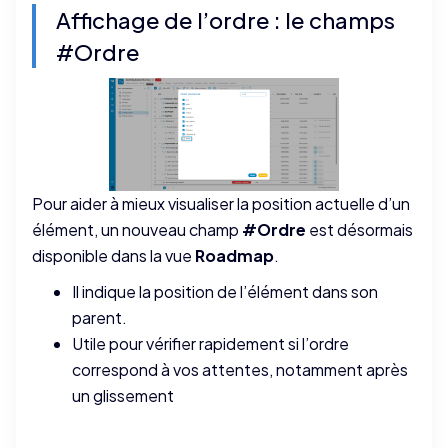
Affichage de l’ordre : le champs
#Ordre
Pour aider à mieux visualiser la position actuelle d’un
élément, un nouveau champ
#Ordre
est désormais
disponible dans la vue
Roadmap
.
Il indique la position de l’élément dans son
parent.
Utile pour vérifier rapidement si l’ordre
correspond à vos attentes, notamment après
un glissement