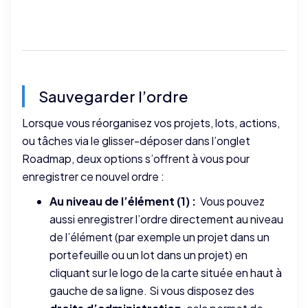
Sauvegarder l’ordre
Lorsque vous réorganisez vos projets, lots, actions,
ou tâches via le glisser-déposer dans l’onglet
Roadmap, deux options s’offrent à vous pour
enregistrer ce nouvel ordre :
Au niveau de l’élément (1) :
Vous pouvez
aussi enregistrer l’ordre directement au niveau
de l’élément (par exemple un projet dans un
portefeuille ou un lot dans un projet) en
cliquant sur le logo de la carte située en haut à
gauche de sa ligne. Si vous disposez des