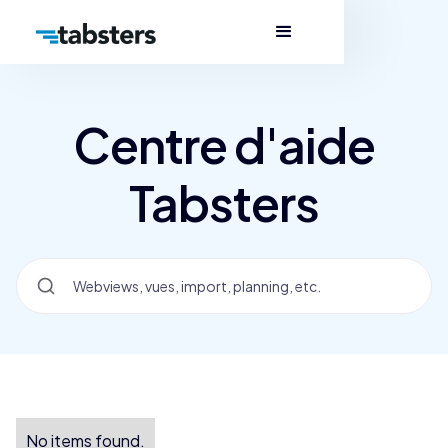
Centre d'aide
Tabsters
No items found.