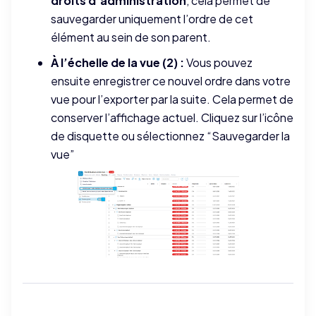
droits d’administration
, cela permet de
sauvegarder uniquement l’ordre de cet
élément au sein de son parent.
À l’échelle de la vue (2) :
Vous pouvez
ensuite enregistrer ce nouvel ordre dans votre
vue pour l’exporter par la suite. Cela permet de
conserver l’affichage actuel. Cliquez sur l’icône
de disquette ou sélectionnez “Sauvegarder la
vue”