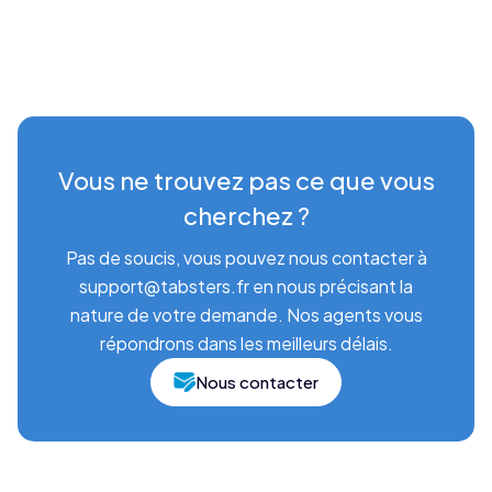
Vous ne trouvez pas ce que vous
cherchez ?
Pas de soucis, vous pouvez nous contacter à
support@tabsters.fr en nous précisant la
nature de votre demande. Nos agents vous
répondrons dans les meilleurs délais.
Nous contacter