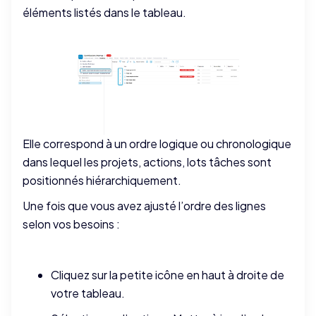
éléments listés dans le tableau.
Elle correspond à un ordre logique ou chronologique
dans lequel les projets, actions, lots tâches sont
positionnés hiérarchiquement.
Une fois que vous avez ajusté l’ordre des lignes
selon vos besoins :
Cliquez sur la petite icône en haut à droite de
votre tableau.