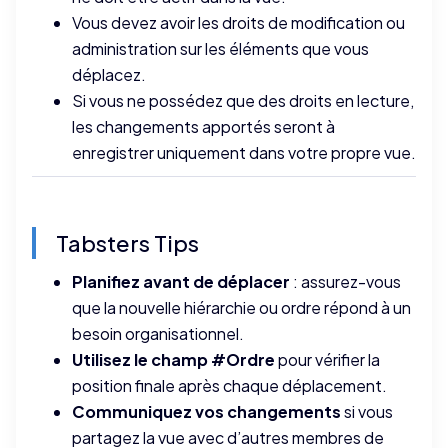
Vous devez avoir les droits de modification ou
administration sur les éléments que vous
déplacez.
Si vous ne possédez que des droits en lecture,
les changements apportés seront à
enregistrer uniquement dans votre propre vue.
Tabsters Tips
Planifiez avant de déplacer
: assurez-vous
que la nouvelle hiérarchie ou ordre répond à un
besoin organisationnel.
Utilisez le champ #Ordre
pour vérifier la
position finale après chaque déplacement.
Communiquez vos changements
si vous
partagez la vue avec d’autres membres de