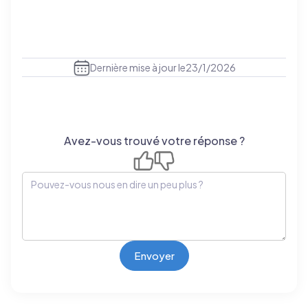
Dernière mise à jour le
23/1/2026
Avez-vous trouvé votre réponse ?