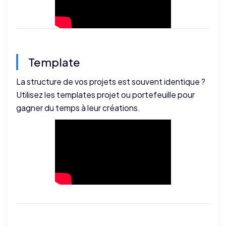
Template
La structure de vos projets est souvent identique ?
Utilisez les templates projet ou portefeuille pour
gagner du temps à leur créations.