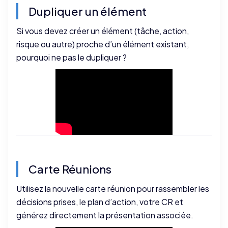
Dupliquer un élément
Si vous devez créer un élément (tâche, action,
risque ou autre) proche d’un élément existant,
pourquoi ne pas le dupliquer ?
Carte Réunions
Utilisez la nouvelle carte réunion pour rassembler les
décisions prises, le plan d’action, votre CR et
générez directement la présentation associée.