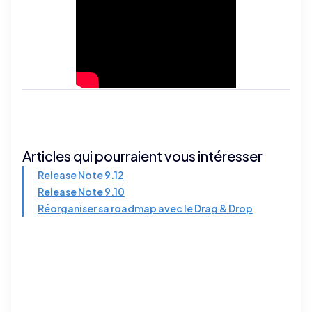
Articles qui pourraient vous intéresser
Release Note 9.12
Release Note 9.10
Réorganiser sa roadmap avec le Drag & Drop