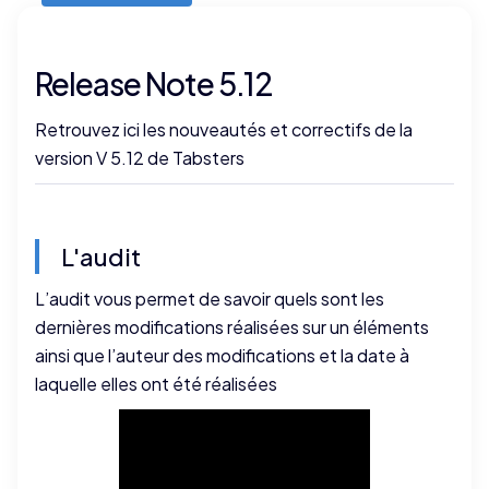
Release Note 5.12
Retrouvez ici les nouveautés et correctifs de la
version V 5.12 de Tabsters
L'audit
L’audit vous permet de savoir quels sont les
dernières modifications réalisées sur un éléments
ainsi que l’auteur des modifications et la date à
laquelle elles ont été réalisées