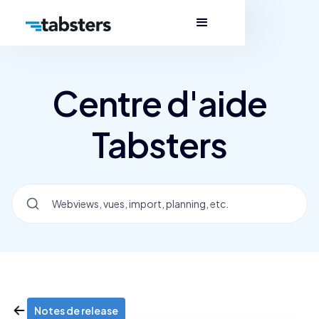
Centre d'aide
Tabsters
Notes de release