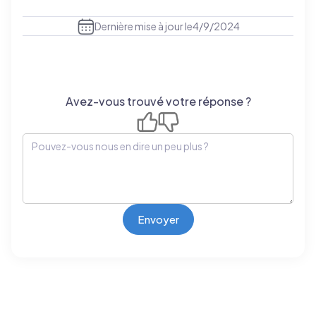
Dernière mise à jour le
4/9/2024
Avez-vous trouvé votre réponse ?