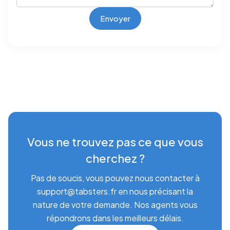
Vous ne trouvez pas ce que vous
cherchez ?
Pas de soucis, vous pouvez nous contacter à
support@tabsters.fr en nous précisant la
nature de votre demande. Nos agents vous
répondrons dans les meilleurs délais.