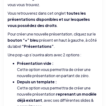
vous vous trouvez.
Vous retrouverez dans cet onglet
toutes les
présentations disponibles et sur lesquelles
vous possédez des droits
.
Pour créer une nouvelle présentation, cliquez sur le
bouton “+” bleu
présent en haut à gauche, à côté
du label
“Présentations”
.
Une pop-up s’ouvrira alors avec 2 options :
Présentation vide :
Cette option vous permettra de créer une
nouvelle présentation en partant de zéro.
Depuis un template :
Cette option vous permettra de créer une
nouvelle présentation
reprenant un modèle
déjà existant
, avec ses différentes slides &