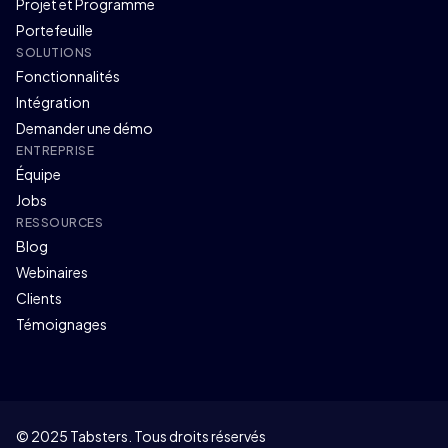
Projet et Programme
Portefeuille
SOLUTIONS
Fonctionnalités
Intégration
Demander une démo
ENTREPRISE
Équipe
Jobs
RESSOURCES
Blog
Webinaires
Clients
Témoignages
© 2025 Tabsters. Tous droits réservés