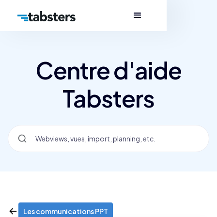
Centre d'aide
Tabsters
Les communications PPT