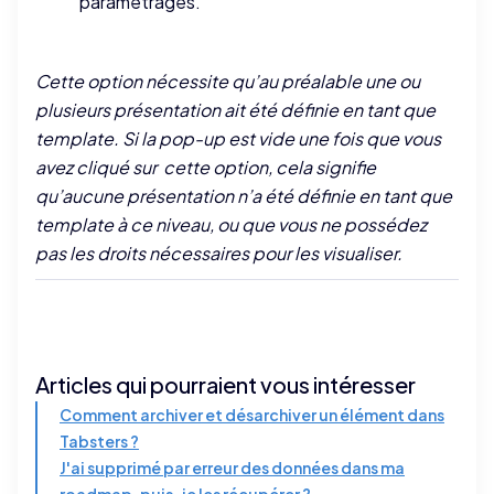
paramétrages.
Cette option nécessite qu’au préalable une ou
plusieurs présentation ait été définie en tant que
template. Si la pop-up est vide une fois que vous
avez cliqué sur cette option, cela signifie
qu’aucune présentation n’a été définie en tant que
template à ce niveau, ou que vous ne possédez
pas les droits nécessaires pour les visualiser.
Articles qui pourraient vous intéresser
Comment archiver et désarchiver un élément dans
Tabsters ?
J'ai supprimé par erreur des données dans ma