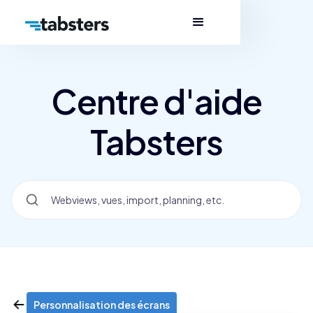
Centre d'aide
Tabsters
Personnalisation des écrans