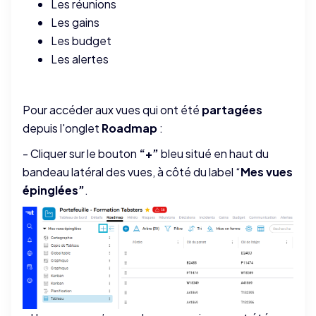
Les réunions
Les gains
Les budget
Les alertes
Pour accéder aux vues qui ont été
partagées
depuis l'onglet
Roadmap
:
- Cliquer sur le bouton
“+”
bleu situé en haut du
bandeau latéral des vues, à côté du label “
Mes vues
épinglées”
.