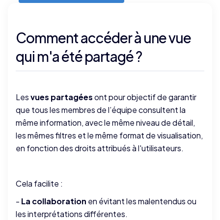
Comment accéder à une vue
qui m'a été partagé ?
Les
vues partagées
ont pour objectif de garantir
que tous les membres de l’équipe consultent la
même information, avec le même niveau de détail,
les mêmes filtres et le même format de visualisation,
en fonction des droits attribués à l'utilisateurs.
Cela facilite :
-
La collaboration
en évitant les malentendus ou
les interprétations différentes.