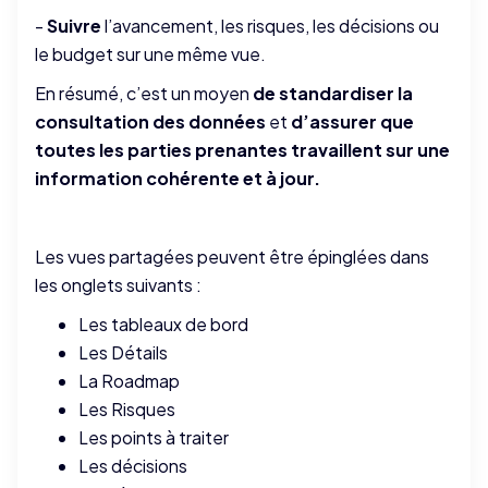
-
Suivre
l’avancement, les risques, les décisions ou
le budget sur une même vue.
En résumé, c’est un moyen
de standardiser la
consultation des données
et
d’assurer que
toutes les parties prenantes travaillent sur une
information cohérente et à jour.
Les vues partagées peuvent être épinglées dans
les onglets suivants :
Les tableaux de bord
Les Détails
La Roadmap
Les Risques
Les points à traiter
Les décisions