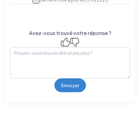
Avez-vous trouvé votre réponse ?