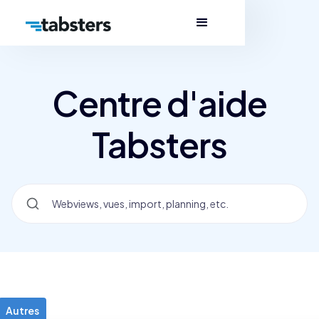
Centre d'aide
Tabsters
Autres