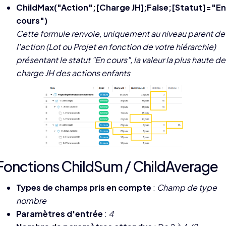
ChildMax("Action";[Charge JH];False;[Statut]="En
cours")
Cette formule renvoie, uniquement au niveau parent de
l'action (Lot ou Projet en fonction de votre hiérarchie)
présentant le statut "En cours", la valeur la plus haute de
charge JH des actions enfants
Fonctions ChildSum / ChildAverage
Types de champs pris en compte
:
Champ de type
nombre
Paramètres d'entrée
:
4