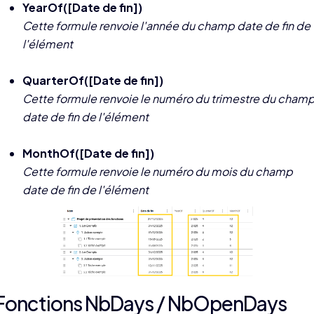
YearOf([Date de fin])
Cette formule renvoie l'année du champ date de fin de
l'élément
QuarterOf([Date de fin])
Cette formule renvoie le numéro du trimestre du cham
date de fin de l'élément
MonthOf([Date de fin])
Cette formule renvoie le numéro du mois du champ
date de fin de l'élément
Fonctions NbDays / NbOpenDays