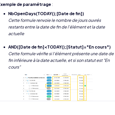
Exemple de paramétrage
:
NbOpenDays(TODAY();[Date de fin])
Cette formule renvoie le nombre de jours ouvrés
restants entre la date de fin de l'élément et la date
actuelle
AND([Date de fin]<TODAY();[Statut]="En cours")
Cette formule vérifie si l'élément présente une date de
fin inférieure à la date actuelle, et si son statut est "En
cours"