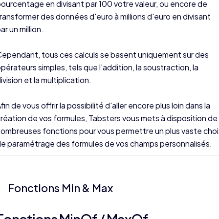
ourcentage en divisant par 100 votre valeur, ou encore de
ransformer des données d'euro à millions d'euro en divisant
ar un million.
ependant, tous ces calculs se basent uniquement sur des
pérateurs simples, tels que l'addition, la soustraction, la
ivision et la multiplication.
fin de vous offrir la possibilité d'aller encore plus loin dans la
réation de vos formules, Tabsters vous mets à disposition de
ombreuses fonctions pour vous permettre un plus vaste choi
e paramétrage des formules de vos champs personnalisés.
Fonctions Min & Max