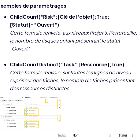
Exemples de paramétrages
:
ChildCount("Risk";[Clé de l'objet];True;
[Statut]="Ouvert")
Cette formule renvoie, aux niveaux Projet & Portefeuille,
le nombre de risques enfant présentant le statut
"Ouvert"
ChildCountDistinct("Task";[Ressource];True)
Cette formule renvoie, sur toutes les lignes de niveau
supérieur des tâches, le nombre de tâches présentant
des ressources distinctes