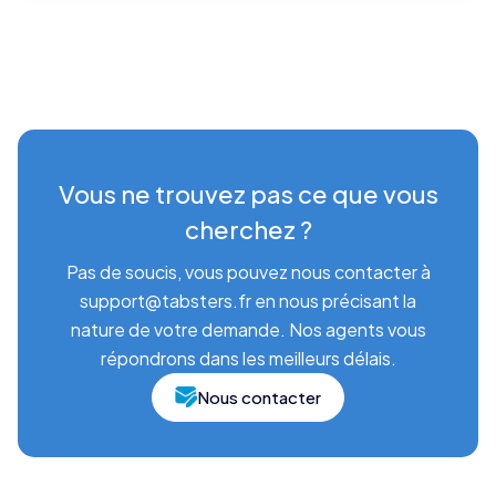
Vous ne trouvez pas ce que vous
cherchez ?
Pas de soucis, vous pouvez nous contacter à
support@tabsters.fr en nous précisant la
nature de votre demande. Nos agents vous
répondrons dans les meilleurs délais.
Nous contacter