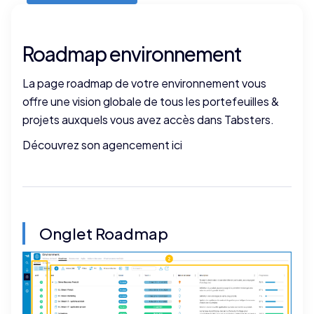
Roadmap environnement
La page roadmap de votre environnement vous
offre une vision globale de tous les portefeuilles &
projets auxquels vous avez accès dans Tabsters.
Découvrez son agencement ici
Onglet Roadmap