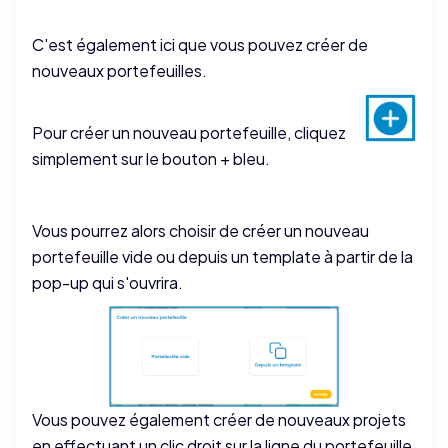
C'est également ici que vous pouvez créer de
nouveaux portefeuilles.
Pour créer un nouveau portefeuille, cliquez
simplement sur le bouton + bleu.
Vous pourrez alors choisir de créer un nouveau
portefeuille vide ou depuis un template à partir de la
pop-up qui s'ouvrira.
Vous pouvez également créer de nouveaux projets
en effectuant un clic droit sur la ligne du portefeuille,