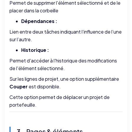
Permet de supprimer l'élément sélectionné et de le
placer dans la corbeille
Dépendances :
Lien entre deux tâches indiquant l’influence de l’une
sur l’autre.
Historique :
Permet d'accéder à l'historique des modifications
de l'élément sélectionné.
Sur les lignes de projet, une option supplémentaire
Couper
est disponible.
Cette option permet de déplacer un projet de
portefeuille.
3 - Pages & éléments