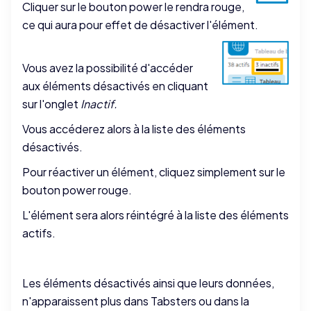
Cliquer sur le bouton power le rendra rouge,
ce qui aura pour effet de désactiver l'élément.
Vous avez la possibilité d'accéder
aux éléments désactivés en cliquant
sur l'onglet
Inactif.
Vous accéderez alors à la liste des éléments
désactivés.
Pour réactiver un élément, cliquez simplement sur le
bouton power rouge.
L'élément sera alors réintégré à la liste des éléments
actifs.
Les éléments désactivés ainsi que leurs données,
n'apparaissent plus dans Tabsters ou dans la