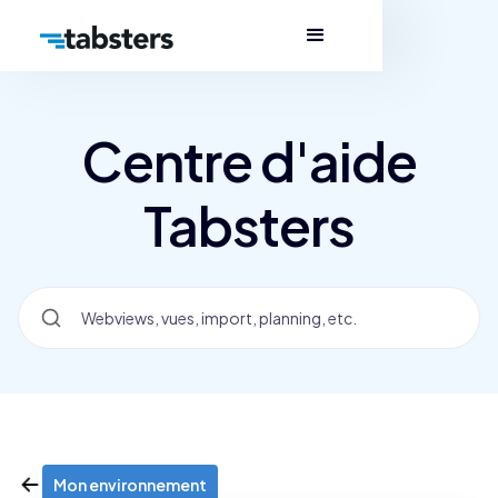
Centre d'aide
Tabsters
Mon environnement