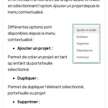
en sélectionnant l'option
Ajouter un projet
depuis le
menu contextualisé.
Différentes options sont
disponibles depuis le menu
contextualisé :
Ajouter un projet :
Permet de créer un projet en tant
qu'enfant du portefeuille
sélectionné
Dupliquer :
Permet de dupliquer l'élément sélectionné,
portefeuille ou projet
Supprimer :