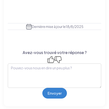
Dernière mise à jour le
18/8/2025
Avez-vous trouvé votre réponse ?