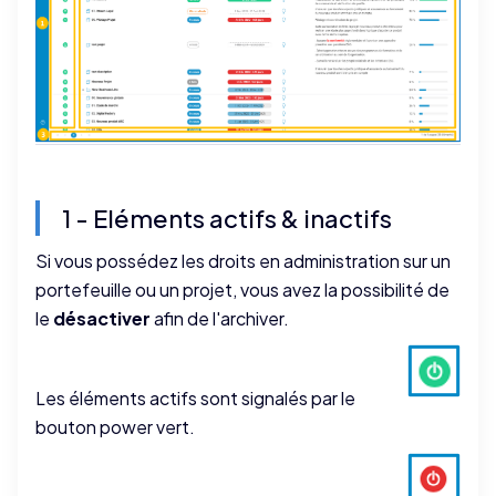
1 - Eléments actifs & inactifs
Si vous possédez les droits en administration sur un
portefeuille ou un projet, vous avez la possibilité de
le
désactiver
afin de l'archiver.
Les éléments actifs sont signalés par le
bouton power vert.