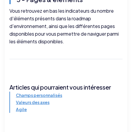
Vous retrouvez en bas les indicateurs du nombre
d'éléments présents dans la roadmap
d'environnement, ainsi que les différentes pages
disponibles pour vous permettre de naviguer parmi
les éléments disponibles.
Articles qui pourraient vous intéresser
Champs personnalisés
Valeurs des axes
Agile