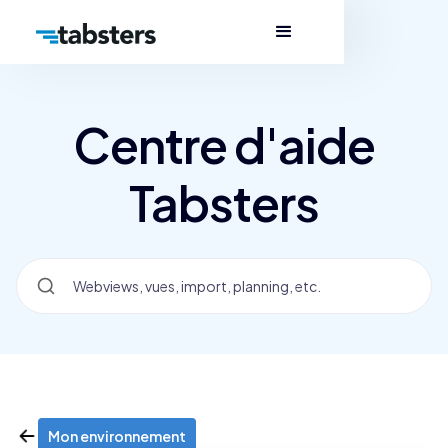
Centre d'aide
Tabsters
Mon environnement