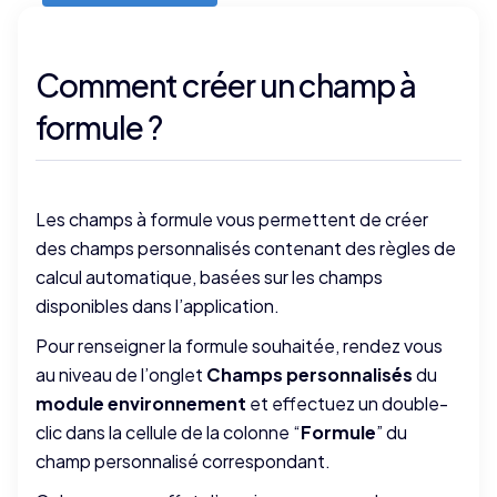
Comment créer un champ à
formule ?
Les champs à formule vous permettent de créer
des champs personnalisés contenant des règles de
calcul automatique, basées sur les champs
disponibles dans l’application.
Pour renseigner la formule souhaitée, rendez vous
au niveau de l’onglet
Champs personnalisés
du
module environnement
et effectuez un double-
clic dans la cellule de la colonne “
Formule
” du
champ personnalisé correspondant.