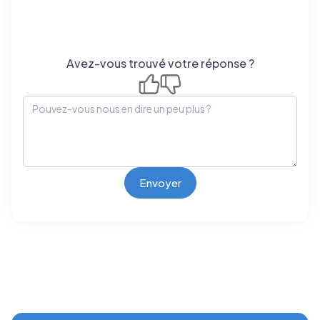
Avez-vous trouvé votre réponse ?