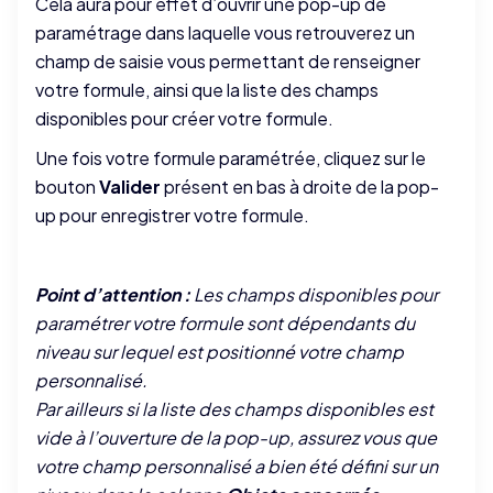
Cela aura pour effet d’ouvrir une pop-up de
paramétrage dans laquelle vous retrouverez un
champ de saisie vous permettant de renseigner
votre formule, ainsi que la liste des champs
disponibles pour créer votre formule.
Une fois votre formule paramétrée, cliquez sur le
bouton
Valider
présent en bas à droite de la pop-
up pour enregistrer votre formule.
Point d’attention :
Les champs disponibles pour
paramétrer votre formule sont dépendants du
niveau sur lequel est positionné votre champ
personnalisé.
Par ailleurs si la liste des champs disponibles est
vide à l’ouverture de la pop-up, assurez vous que
votre champ personnalisé a bien été défini sur un