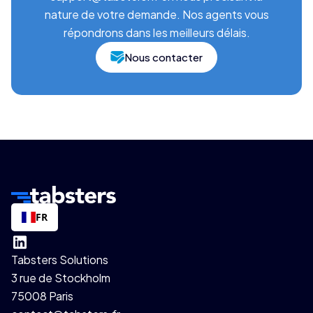
nature de votre demande. Nos agents vous
répondrons dans les meilleurs délais.
Nous contacter
FR
Tabsters Solutions
3 rue de Stockholm
75008 Paris