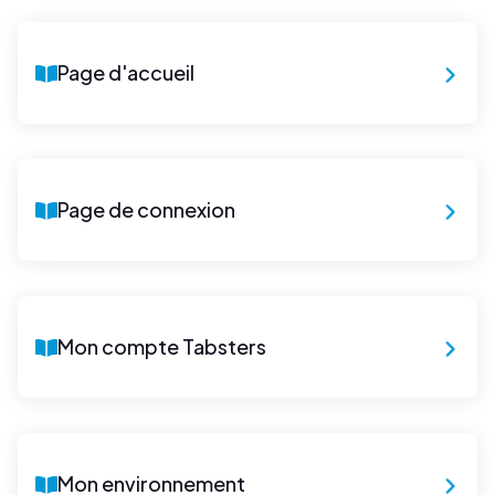
Page d'accueil
Page de connexion
Mon compte Tabsters
Mon environnement