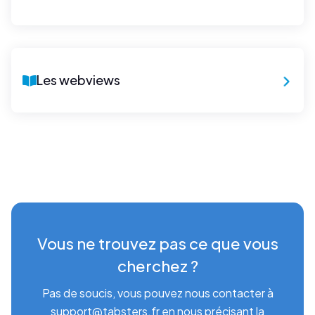
Les webviews
Vous ne trouvez pas ce que vous
cherchez ?
Pas de soucis, vous pouvez nous contacter à
support@tabsters.fr en nous précisant la