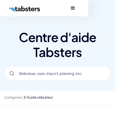
Centre d'aide
Tabsters
Catégories
Guide utilisateur