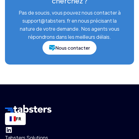
cherchez ?
Pas de soucis, vous pouvez nous contacter à
support@tabsters.fr en nous précisant la
nature de votre demande. Nos agents vous
répondrons dans les meilleurs délais.
Nous contacter
FR
Tabsters Solutions