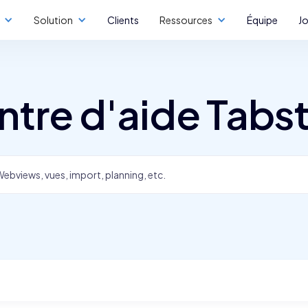
Solution
Clients
Ressources
Équipe
J
ntre d'aide Tabst