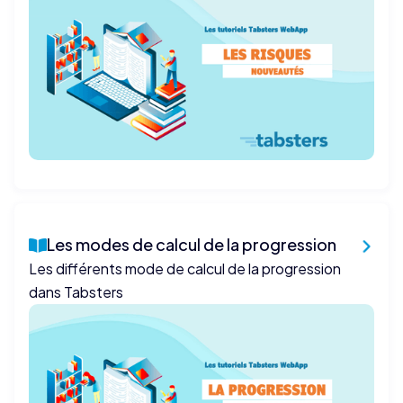
Les modes de calcul de la progression
Les différents mode de calcul de la progression
dans Tabsters