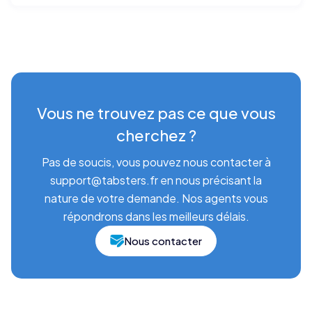
Vous ne trouvez pas ce que vous
cherchez ?
Pas de soucis, vous pouvez nous contacter à
support@tabsters.fr en nous précisant la
nature de votre demande. Nos agents vous
répondrons dans les meilleurs délais.
Nous contacter