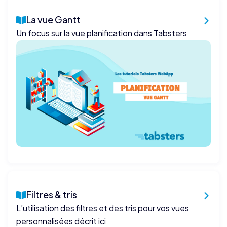
La vue Gantt
Un focus sur la vue planification dans Tabsters
Filtres & tris
L’utilisation des filtres et des tris pour vos vues
personnalisées décrit ici