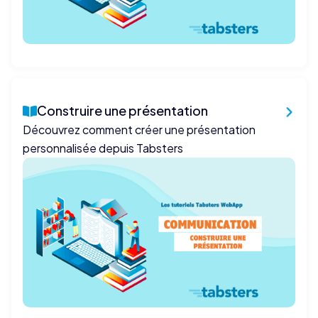
Construire une présentation
Découvrez comment créer une présentation
personnalisée depuis Tabsters