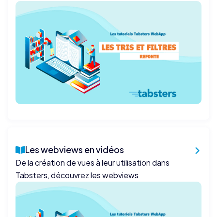
Les webviews en vidéos
De la création de vues à leur utilisation dans
Tabsters, découvrez les webviews