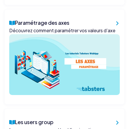
Paramétrage des axes
Découvrez comment paramétrer vos valeurs d’axe
Les users group