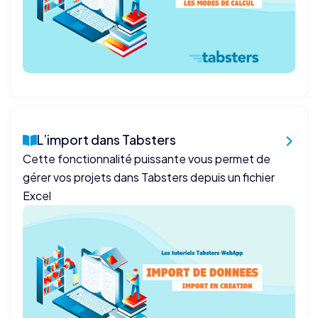
L’import dans Tabsters
Cette fonctionnalité puissante vous permet de
gérer vos projets dans Tabsters depuis un fichier
Excel