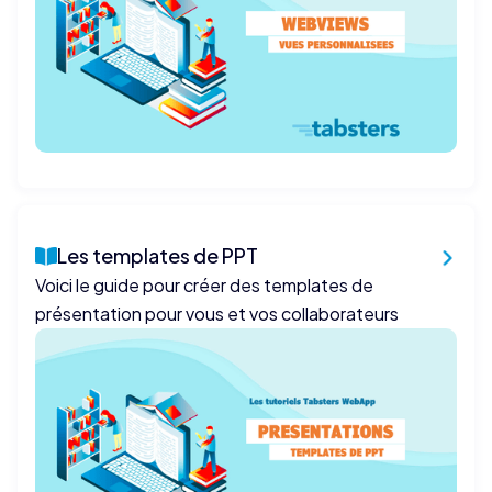
Les templates de PPT
Voici le guide pour créer des templates de
présentation pour vous et vos collaborateurs