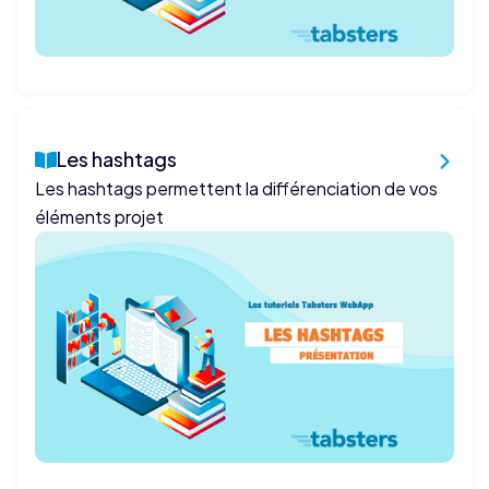
Les hashtags
Les hashtags permettent la différenciation de vos
éléments projet