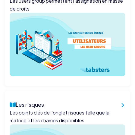
Les users group permettent l’assignation en masse
de droits
Les risques
Les points clés de l’onglet risques telle que la
matrice et les champs disponibles