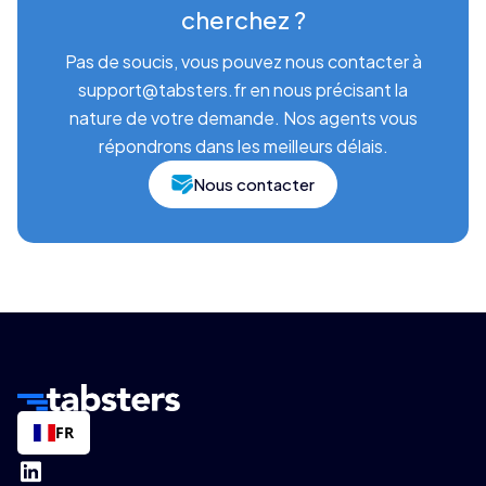
cherchez ?
Pas de soucis, vous pouvez nous contacter à
support@tabsters.fr en nous précisant la
nature de votre demande. Nos agents vous
répondrons dans les meilleurs délais.
Nous contacter
FR