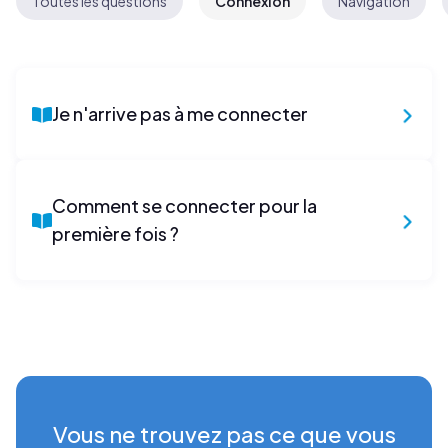
Toutes les questions
Connexion
Navigation
Je n'arrive pas à me connecter
Comment se connecter pour la
première fois ?
Vous ne trouvez pas ce que vous