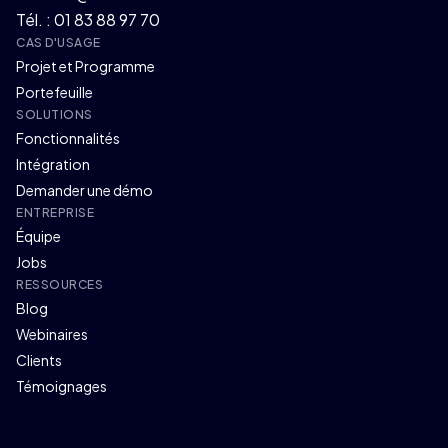
Tél. : 01 83 88 97 70
CAS D'USAGE
Projet et Programme
Portefeuille
SOLUTIONS
Fonctionnalités
Intégration
Demander une démo
ENTREPRISE
Équipe
Jobs
RESSOURCES
Blog
Webinaires
Clients
Témoignages