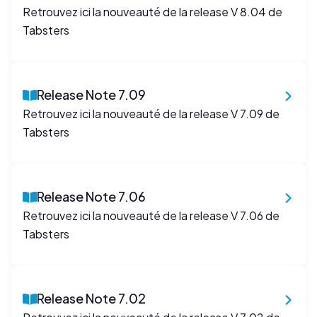
Retrouvez ici la nouveauté de la release V 8.04 de
Tabsters
Release Note 7.09
Retrouvez ici la nouveauté de la release V 7.09 de
Tabsters
Release Note 7.06
Retrouvez ici la nouveauté de la release V 7.06 de
Tabsters
Release Note 7.02