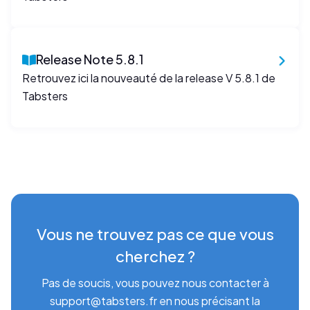
Release Note 5.8.1
Retrouvez ici la nouveauté de la release V 5.8.1 de
Tabsters
Vous ne trouvez pas ce que vous
cherchez ?
Pas de soucis, vous pouvez nous contacter à
support@tabsters.fr en nous précisant la