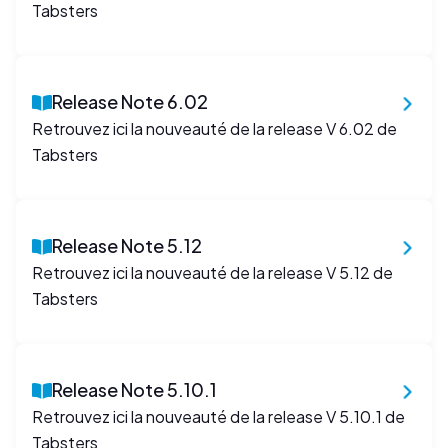
Tabsters
Release Note 6.02
Retrouvez ici la nouveauté de la release V 6.02 de
Tabsters
Release Note 5.12
Retrouvez ici la nouveauté de la release V 5.12 de
Tabsters
Release Note 5.10.1
Retrouvez ici la nouveauté de la release V 5.10.1 de
Tabsters