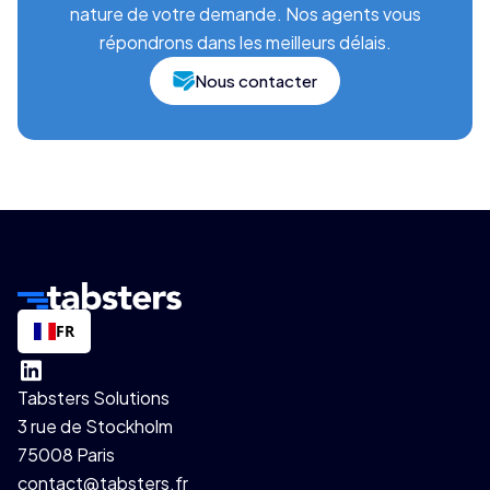
nature de votre demande. Nos agents vous
répondrons dans les meilleurs délais.
Nous contacter
FR
Tabsters Solutions
3 rue de Stockholm
75008 Paris
contact@tabsters.fr