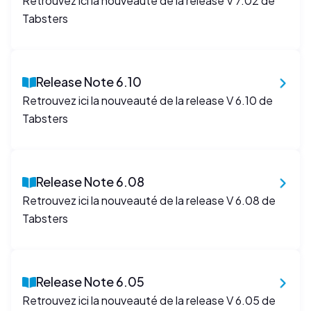
Retrouvez ici la nouveauté de la release V 7.02 de
Tabsters
Release Note 6.10
Retrouvez ici la nouveauté de la release V 6.10 de
Tabsters
Release Note 6.08
Retrouvez ici la nouveauté de la release V 6.08 de
Tabsters
Release Note 6.05
Retrouvez ici la nouveauté de la release V 6.05 de