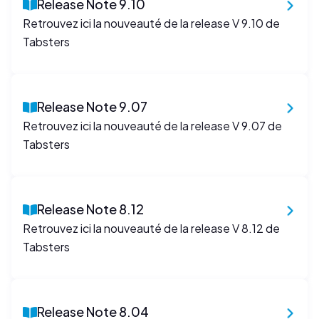
Release Note 9.10
Retrouvez ici la nouveauté de la release V 9.10 de
Tabsters
Release Note 9.07
Retrouvez ici la nouveauté de la release V 9.07 de
Tabsters
Release Note 8.12
Retrouvez ici la nouveauté de la release V 8.12 de
Tabsters
Release Note 8.04