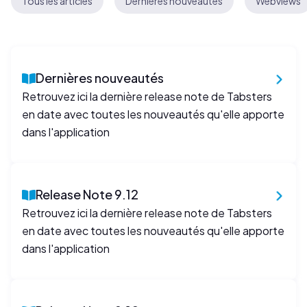
Tous les articles
Dernières nouveautés
Webviews
Dernières nouveautés
Retrouvez ici la dernière release note de Tabsters
en date avec toutes les nouveautés qu'elle apporte
dans l'application
Release Note 9.12
Retrouvez ici la dernière release note de Tabsters
en date avec toutes les nouveautés qu'elle apporte
dans l'application