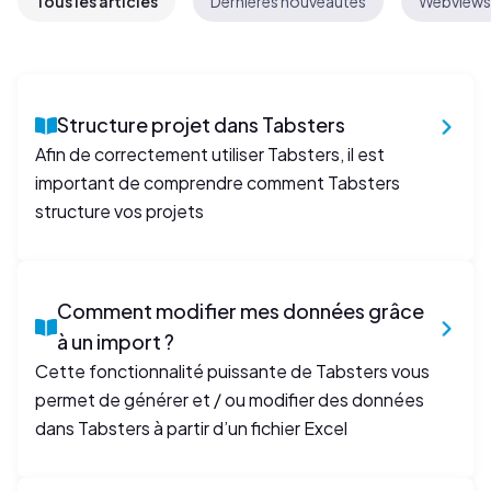
Tous les articles
Dernières nouveautés
Webviews
Structure projet dans Tabsters
Afin de correctement utiliser Tabsters, il est
important de comprendre comment Tabsters
structure vos projets
Comment modifier mes données grâce
à un import ?
Cette fonctionnalité puissante de Tabsters vous
permet de générer et / ou modifier des données
dans Tabsters à partir d’un fichier Excel