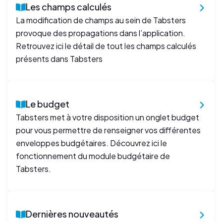
Les champs calculés
La modification de champs au sein de Tabsters
provoque des propagations dans l’application.
Retrouvez ici le détail de tout les champs calculés
présents dans Tabsters
Le budget
Tabsters met à votre disposition un onglet budget
pour vous permettre de renseigner vos différentes
enveloppes budgétaires. Découvrez ici le
fonctionnement du module budgétaire de
Tabsters.
Dernières nouveautés