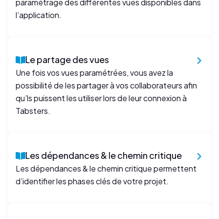
paramétrage des différentes vues disponibles dans
l’application.
Le partage des vues
Une fois vos vues paramétrées, vous avez la
possibilité de les partager à vos collaborateurs afin
qu’ls puissent les utiliser lors de leur connexion à
Tabsters.
Les dépendances & le chemin critique
Les dépendances & le chemin critique permettent
d’identifier les phases clés de votre projet.