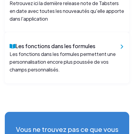
Retrouvez ici la dernière release note de Tabsters
en date avec toutes les nouveautés qu'elle apporte
dans l'application
Les fonctions dans les formules
Les fonctions dans les formules permettent une
personnalisation encore plus poussée de vos
champs personnalisés.
Vous ne trouvez pas ce que vous