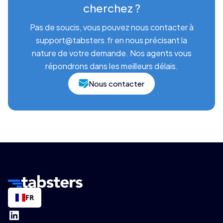
cherchez ?
Pas de soucis, vous pouvez nous contacter à
support@tabsters.fr en nous précisant la
nature de votre demande. Nos agents vous
répondrons dans les meilleurs délais.
Nous contacter
FR