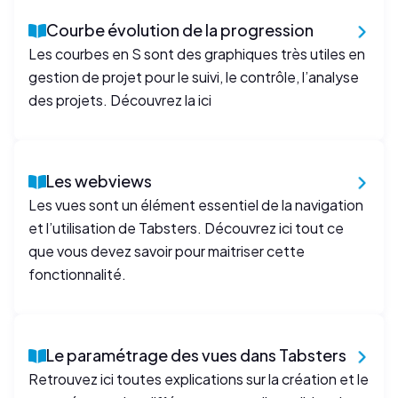
Courbe évolution de la progression
Les courbes en S sont des graphiques très utiles en
gestion de projet pour le suivi, le contrôle, l’analyse
des projets. Découvrez la ici
Les webviews
Les vues sont un élément essentiel de la navigation
et l’utilisation de Tabsters. Découvrez ici tout ce
que vous devez savoir pour maitriser cette
fonctionnalité.
Le paramétrage des vues dans Tabsters
Retrouvez ici toutes explications sur la création et le