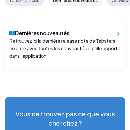
Tous les articles
Dernières nouveautés
Webview
Dernières nouveautés
Retrouvez ici la dernière release note de Tabsters
en date avec toutes les nouveautés qu'elle apporte
dans l'application
Vous ne trouvez pas ce que vous
cherchez ?