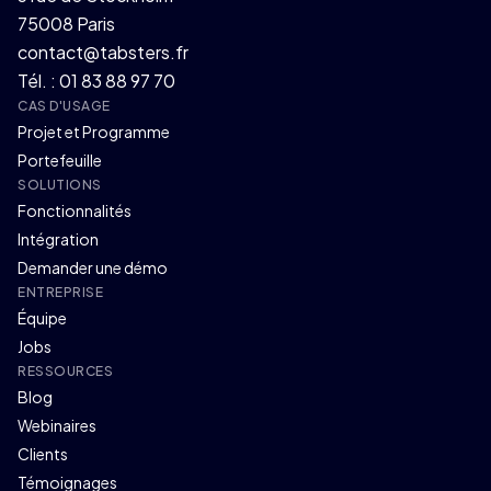
75008 Paris
contact@tabsters.fr
Tél. : 01 83 88 97 70
CAS D'USAGE
Projet et Programme
Portefeuille
SOLUTIONS
Fonctionnalités
Intégration
Demander une démo
ENTREPRISE
Équipe
Jobs
RESSOURCES
Blog
Webinaires
Clients
Témoignages