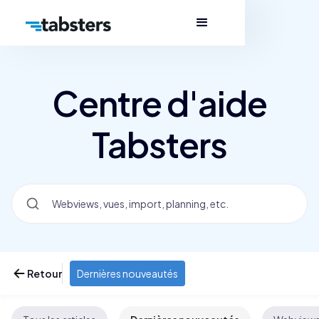
Centre d'aide
Tabsters
Retour
Dernières nouveautés