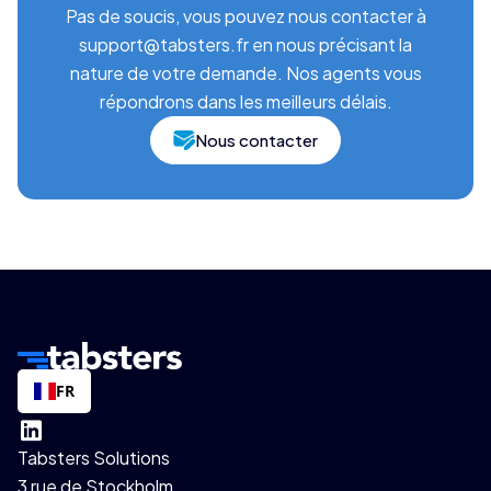
Pas de soucis, vous pouvez nous contacter à
support@tabsters.fr en nous précisant la
nature de votre demande. Nos agents vous
répondrons dans les meilleurs délais.
Nous contacter
FR
Tabsters Solutions
3 rue de Stockholm